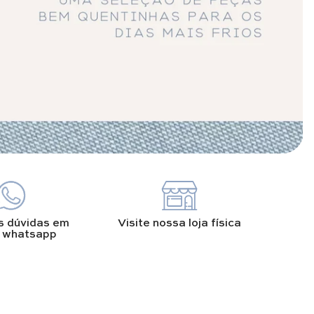
s dúvidas em
Visite nossa loja física
 whatsapp