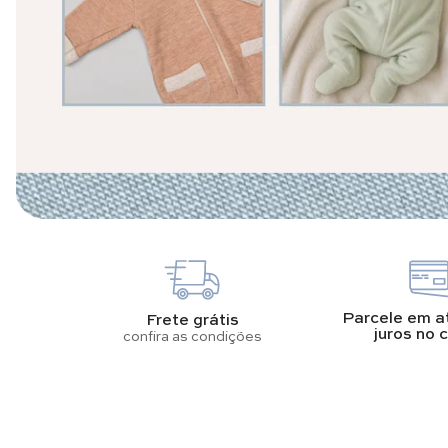
Parcele em a
Frete grátis
juros no 
confira as condições