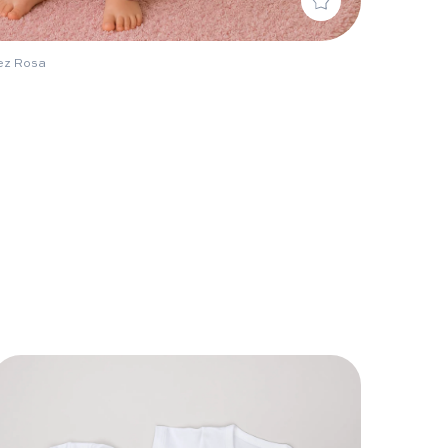
ez Rosa