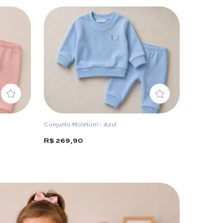
Conjunto Moletom - Azul
R$ 269,90