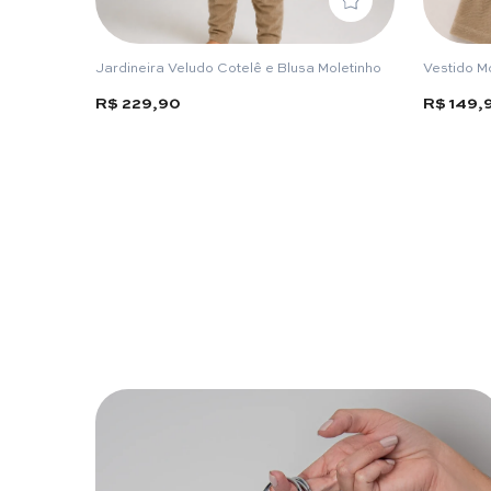
Jardineira Veludo Cotelê e Blusa Moletinho
Vestido M
R$ 229,90
R$ 149,