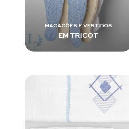
MACACÕES E VESTIDOS
EM TRICOT