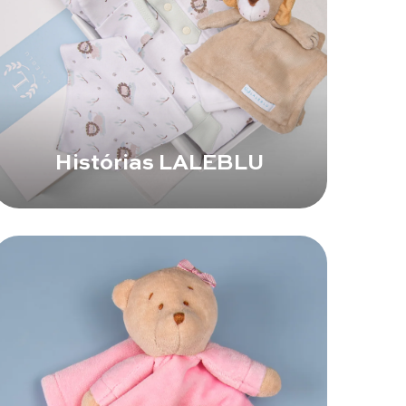
Histórias LALEBLU