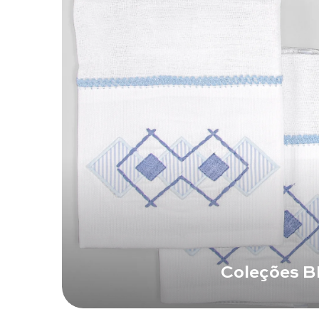
Coleções 