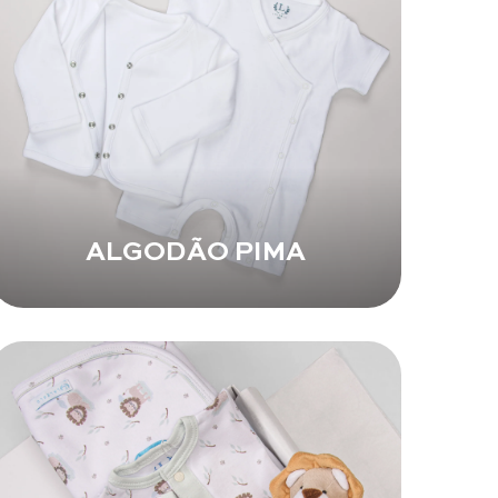
ALGODÃO PIMA