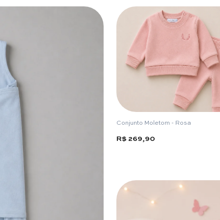
Conjunto Moletom - Rosa
R$ 269,90