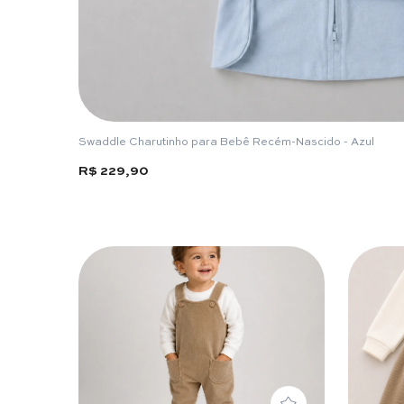
Swaddle Charutinho para Bebê Recém-Nascido - Azul
R$ 229,90