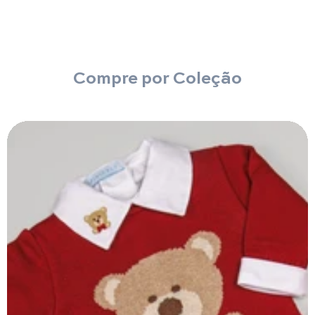
Compre por Coleção