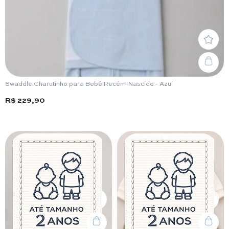
Swaddle Charutinho para Bebê Recém-Nascido - Azul
R$ 229,90