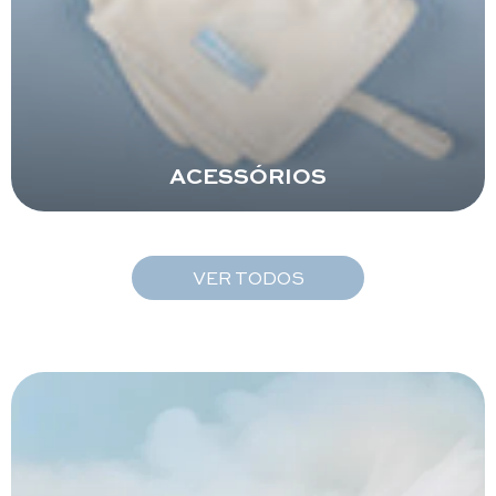
ACESSÓRIOS
VER TODOS