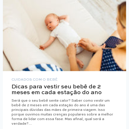
CUIDADOS COM O BEBÊ
Dicas para vestir seu bebê de 2
meses em cada estação do ano
Será que o seu bebê sente calor? Saber como vestir um
bebê de 2 meses em cada estação do ano é uma das
principais dúvidas das mães de primeira viagem. Isso
porque ouvimos muitas crenças populares sobre a melhor
forma de lidar com essa fase. Mas afinal, qual será a
verdade?....