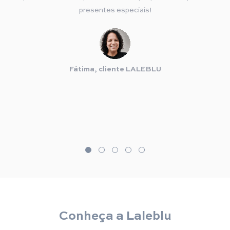
presentes especiais!
Fátima, cliente LALEBLU
Conheça a Laleblu