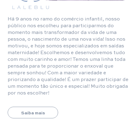
Há 9 anos no ramo do comércio infantil, nosso
público nos escolheu para participarmos do
momento mais transformador da vida de uma
pessoa, o nascimento de uma nova vida! Isso nos
motivou, e hoje somos especializados em saídas
maternidade! Escolhemos e desenvolvemos tudo
com muito carinho e amor! Temos uma linha toda
pensada para te proporcionar o enxoval que
sempre sonhou! Com a maior variedade e
priorizando a qualidade! É um prazer participar de
um momento tão único e especial! Muito obrigada
por nos escolher!
Saiba mais