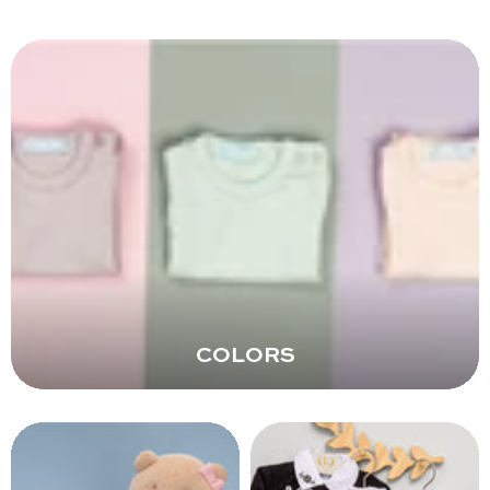
COLORS