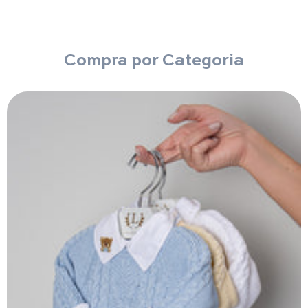
Compra por Categoria