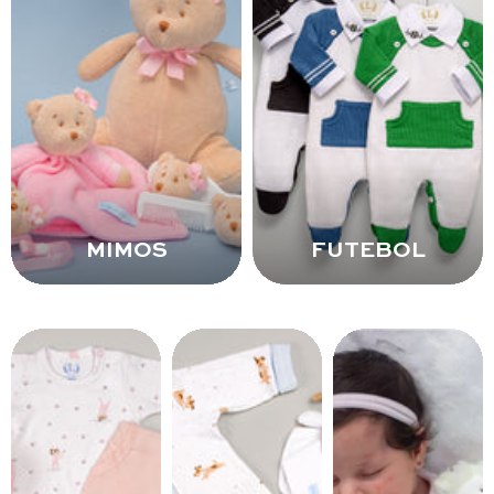
MIMOS
FUTEBOL