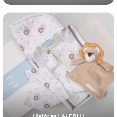
Histórias LALEBLU