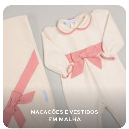
MACACÕES E VESTIDOS
EM MALHA