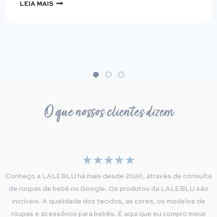
LEIA MAIS
O que nossos clientes dizem
Conheço a LALEBLU há mais desde 2020, através de consulta
de roupas de bebê no Google. Os produtos da LALEBLU são
incríveis. A qualidade dos tecidos, as cores, os modelos de
roupas e acessórios para bebês. É aqui que eu compro meus