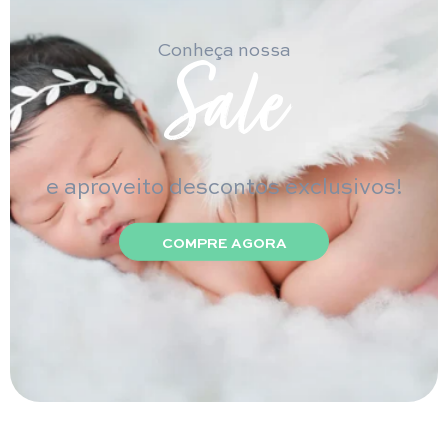
Conheça nossa
Sale
e aproveito descontos
exclusivos!
COMPRE AGORA