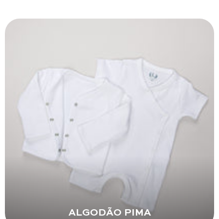
ALGODÃO PIMA