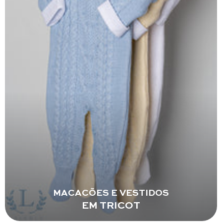
MACACÕES E VESTIDOS
EM TRICOT