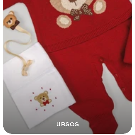
URSOS