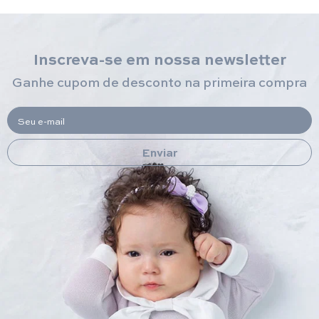
Inscreva-se em nossa newsletter
Ganhe cupom de desconto na primeira compra
Seu e-mail
Enviar