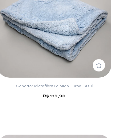
Cobertor Microfibra Felpudo - Urso - Azul
R$ 179,90