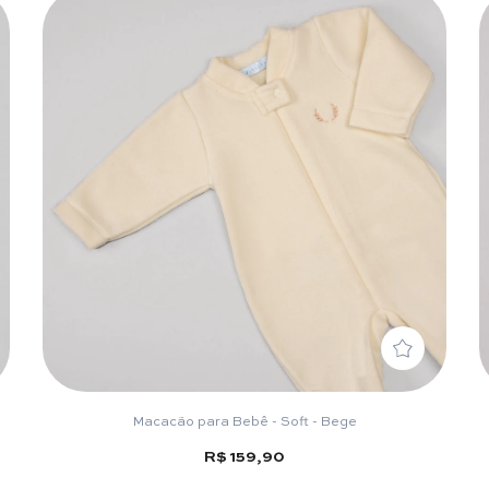
Macacão para Bebê - Soft - Bege
R$ 159,90