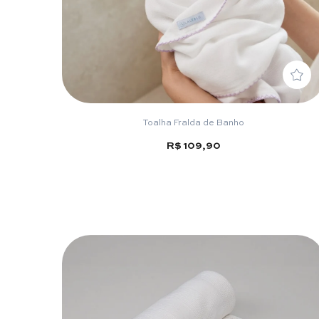
Toalha Fralda de Banho
R$ 109,90