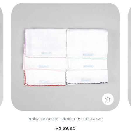
Fralda de Ombro - Picueta - Escolha a Cor
R$ 59,90