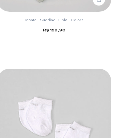
Manta - Suedine Dupla - Colors
R$ 159,90