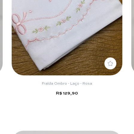
Fralda Ombro - Laço - Rosa
R$ 129,90