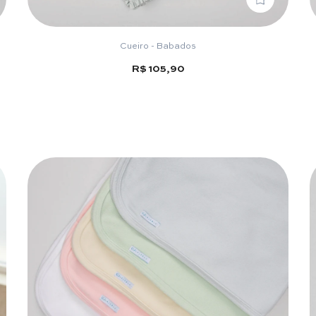
Cueiro - Babados
R$ 105,90