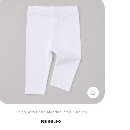
Calça para Bebê Algodão Pima - Branco
R$ 99,90