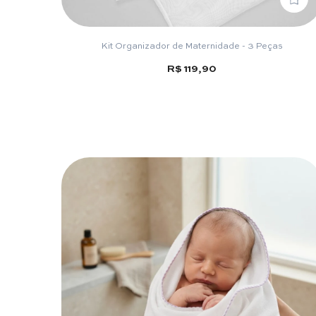
Kit Organizador de Maternidade - 3 Peças
R$ 119,90