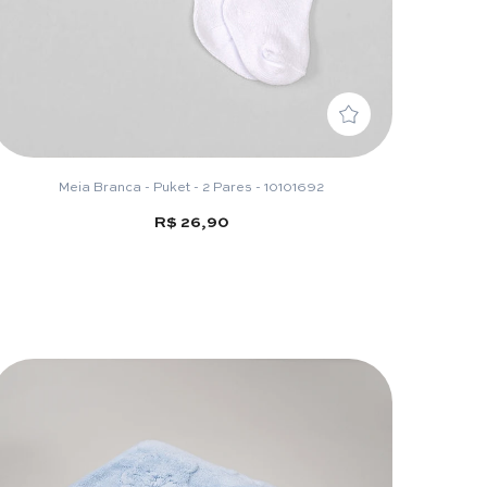
Meia Branca - Puket - 2 Pares - 10101692
R$ 26,90