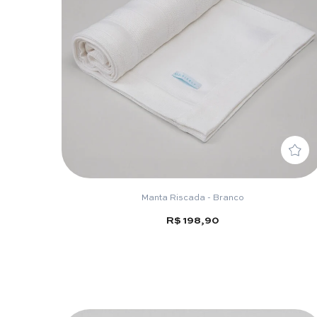
Manta Riscada - Branco
R$ 198,90