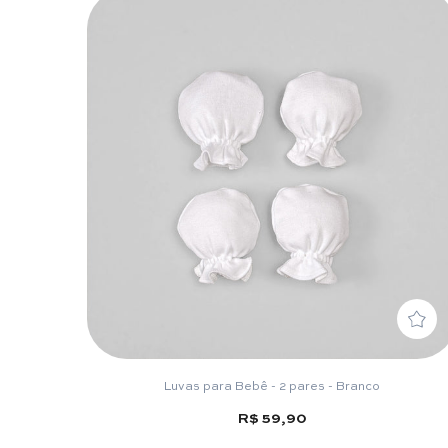
Luvas para Bebê - 2 pares - Branco
R$ 59,90