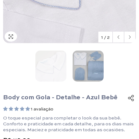
1
/
2
Body com Gola - Detalhe - Azul Bebê
1 avaliação
O toque especial para completar o look da sua bebê.
Conforto e praticidade em cada detalhe, para os dias mais
especiais. Maciez e praticidade em todas as ocasiões.