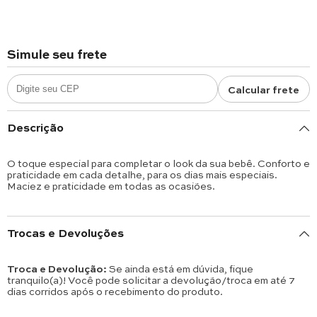
Simule seu frete
Calcular frete
Descrição
O toque especial para completar o look da sua bebê. Conforto e
praticidade em cada detalhe, para os dias mais especiais.
Maciez e praticidade em todas as ocasiões.
Trocas e Devoluções
Troca e Devolução:
Se ainda está em dúvida, fique
tranquilo(a)! Você pode solicitar a devolução/troca em até 7
dias corridos após o recebimento do produto.