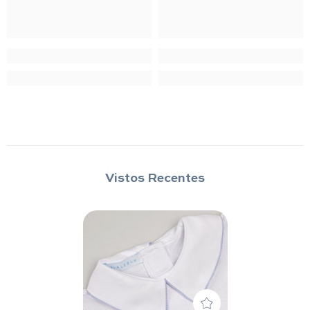
Vistos Recentes