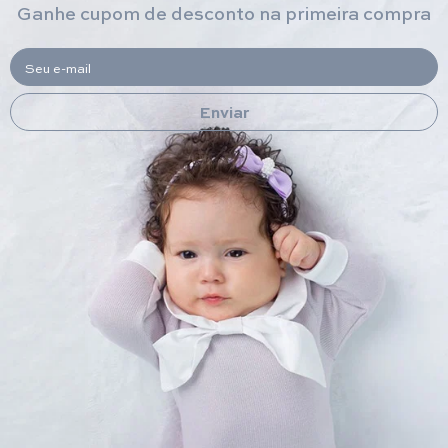
Ganhe cupom de desconto na primeira compra
Seu e-mail
Enviar