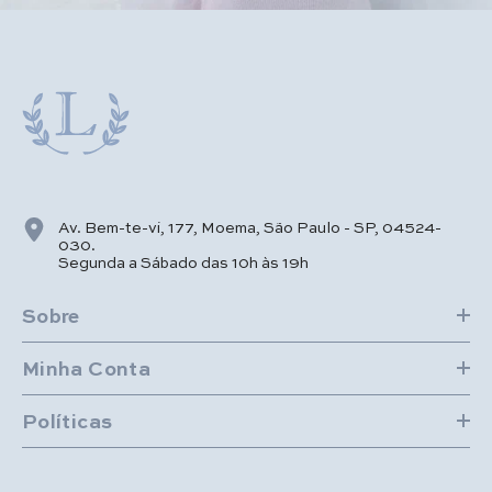
Av. Bem-te-vi, 177, Moema, São Paulo - SP, 04524-
030.
Segunda a Sábado das 10h às 19h
Sobre
Minha Conta
Políticas