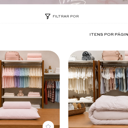
FILTRAR POR
ITENS POR PÁGI