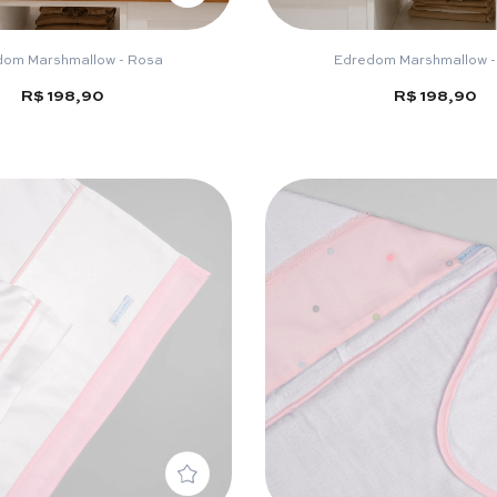
dom Marshmallow - Rosa
Edredom Marshmallow -
R$ 198,90
R$ 198,90