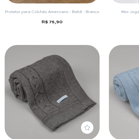
Protetor para Colchão Americano - Bebê - Branco
Mini Jogo
R$ 75,90