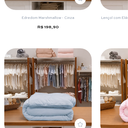
Edredom Marshmallow - Cinza
Lençol com Elá
R$ 198,90