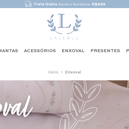
Frete Grátis
Norte e Nordeste
R$699
MANTAS
ACESSÓRIOS
ENXOVAL
PRESENTES
P
Início
Enxoval