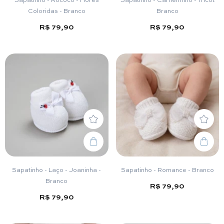
Coloridas - Branco
Branco
R$ 79,90
R$ 79,90
Sapatinho - Laço - Joaninha -
Sapatinho - Romance - Branco
Branco
R$ 79,90
R$ 79,90