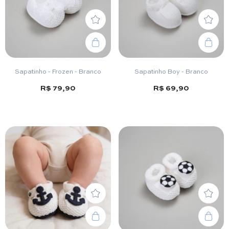
Sapatinho - Frozen - Branco
Sapatinho Boy - Branco
R$ 79,90
R$ 69,90