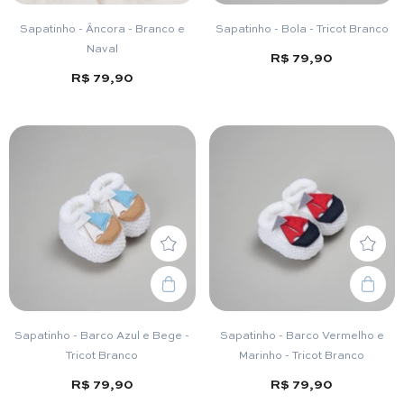
Sapatinho - Âncora - Branco e
Sapatinho - Bola - Tricot Branco
Naval
R$ 79,90
R$ 79,90
Sapatinho - Barco Azul e Bege -
Sapatinho - Barco Vermelho e
Tricot Branco
Marinho - Tricot Branco
R$ 79,90
R$ 79,90