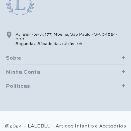
Av. Bem-te-vi, 177, Moema, São Paulo - SP, 04524-
030.
Segunda a Sábado das 10h às 19h
Sobre
Minha Conta
Políticas
@2024 – LALEBLU - Artigos Infantis e Acessórios