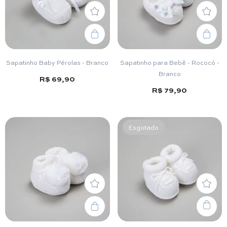
Sapatinho Baby Pérolas - Branco
Sapatinho para Bebê - Rococó -
Branco
R$ 69,90
R$ 79,90
Esgotado