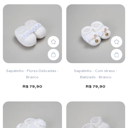
Sapatinho - Flores Delicadas -
Sapatinho - Com strass -
Branco
Batizado - Branco
R$ 79,90
R$ 79,90