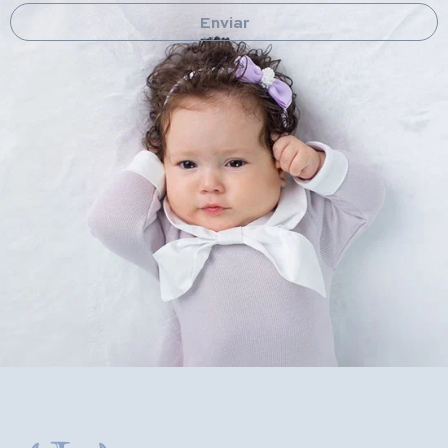
Enviar