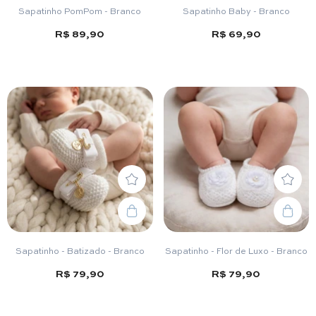
Sapatinho PomPom - Branco
Sapatinho Baby - Branco
R$ 89,90
R$ 69,90
Sapatinho - Batizado - Branco
Sapatinho - Flor de Luxo - Branco
R$ 79,90
R$ 79,90