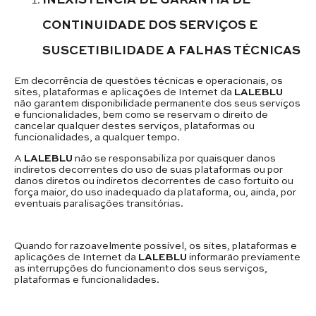
CONTINUIDADE DOS SERVIÇOS E
SUSCETIBILIDADE A FALHAS TÉCNICAS
Em decorrência de questões técnicas e operacionais, os
sites, plataformas e aplicações de Internet da
LALEBLU
não garantem disponibilidade permanente dos seus serviços
e funcionalidades, bem como se reservam o direito de
cancelar qualquer destes serviços, plataformas ou
funcionalidades, a qualquer tempo.
A
LALEBLU
não se responsabiliza por quaisquer danos
indiretos decorrentes do uso de suas plataformas ou por
danos diretos ou indiretos decorrentes de caso fortuito ou
força maior, do uso inadequado da plataforma, ou, ainda, por
eventuais paralisações transitórias.
Quando for razoavelmente possível, os sites, plataformas e
aplicações de Internet da
LALEBLU
informarão previamente
as interrupções do funcionamento dos seus serviços,
plataformas e funcionalidades.