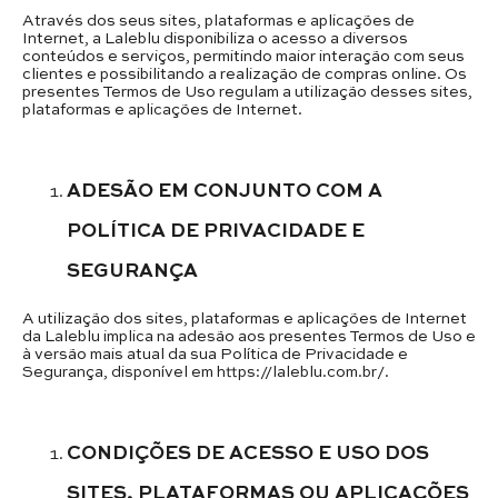
Através dos seus sites, plataformas e aplicações de
Internet, a Laleblu disponibiliza o acesso a diversos
conteúdos e serviços, permitindo maior interação com seus
clientes e possibilitando a realização de compras online. Os
presentes Termos de Uso regulam a utilização desses sites,
plataformas e aplicações de Internet.
ADESÃO EM CONJUNTO COM A
POLÍTICA DE PRIVACIDADE E
SEGURANÇA
A utilização dos sites, plataformas e aplicações de Internet
da Laleblu implica na adesão aos presentes Termos de Uso e
à versão mais atual da sua Política de Privacidade e
Segurança, disponível em https://laleblu.com.br/.
CONDIÇÕES DE ACESSO E USO DOS
SITES, PLATAFORMAS OU APLICAÇÕES