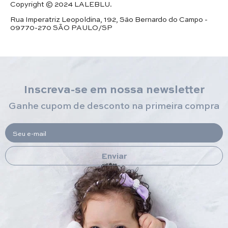
Copyright © 2024 LALEBLU.
Rua Imperatriz Leopoldina, 192, São Bernardo do Campo -
09770-270 SÃO PAULO/SP
Inscreva-se em nossa newsletter
Ganhe cupom de desconto na primeira compra
Seu e-mail
Enviar