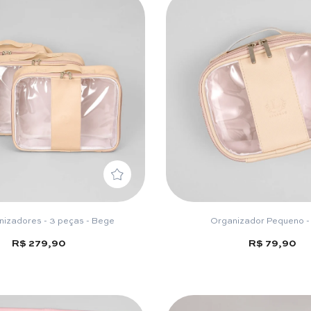
nizadores - 3 peças - Bege
Organizador Pequeno -
R$ 279,90
R$ 79,90