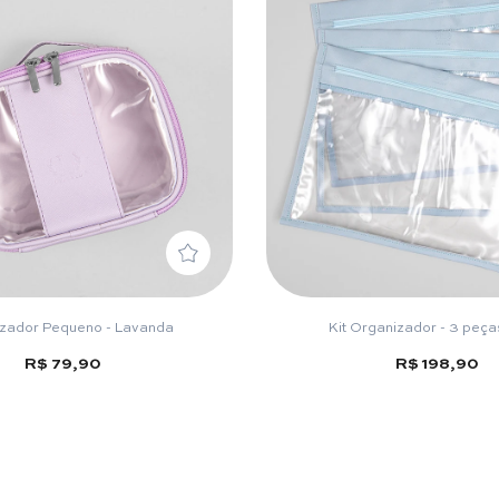
zador Pequeno - Lavanda
Kit Organizador - 3 peças
R$ 79,90
R$ 198,90