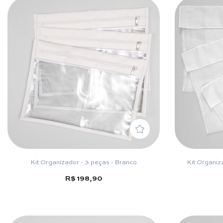
Kit Organizador - 3 peças - Branco
Kit Organiz
R$ 198,90