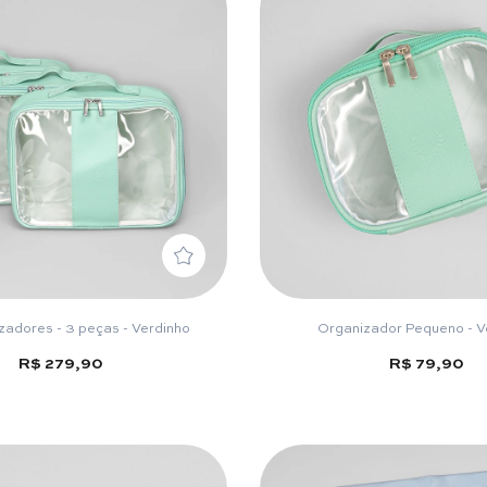
zadores - 3 peças - Verdinho
Organizador Pequeno - V
R$ 279,90
R$ 79,90