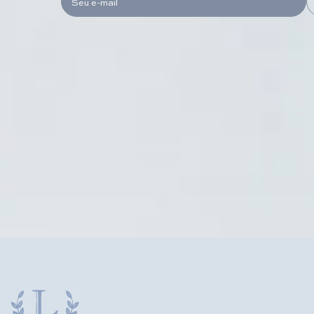
Seu e-mail