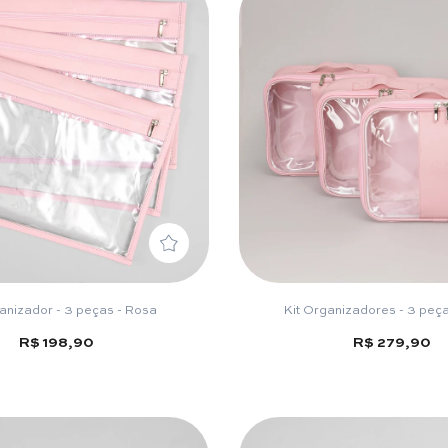
anizador - 3 peças - Rosa
Kit Organizadores - 3 peç
R$ 198,90
R$ 279,90