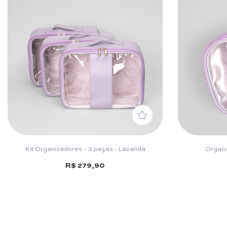
Kit Organizadores - 3 peças - Lavanda
Organi
R$ 279,90