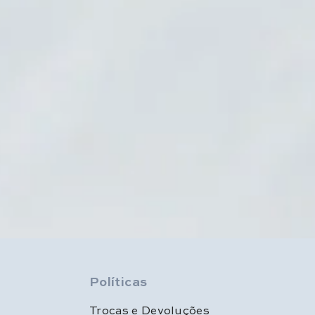
Políticas
Trocas e Devoluções