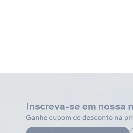
Inscreva-se em nossa 
Ganhe cupom de desconto na pr