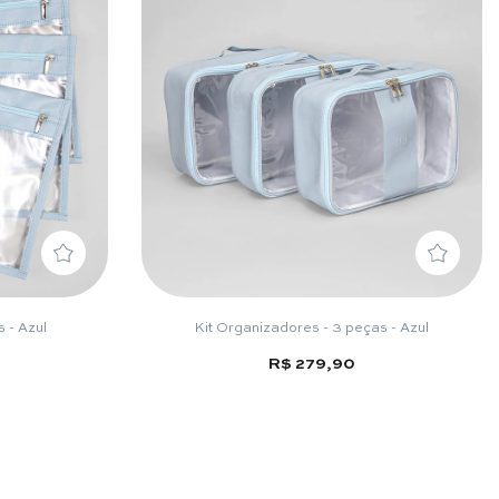
 - Azul
Kit Organizadores - 3 peças - Azul
R$ 279,90