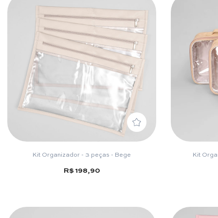
Kit Organizador - 3 peças - Bege
Kit Orga
R$ 198,90