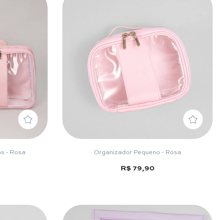
as - Rosa
Organizador Pequeno - Rosa
R$ 79,90