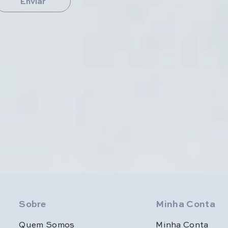
Enviar
Sobre
Minha Conta
Quem Somos
Minha Conta