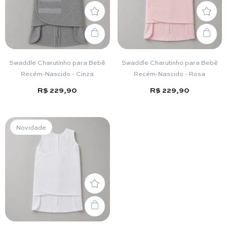
Swaddle Charutinho para Bebê
Swaddle Charutinho para Bebê
Recém-Nascido - Cinza
Recém-Nascido - Rosa
R$ 229,90
R$ 229,90
Novidade