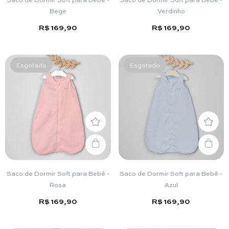
Bege
Verdinho
R$ 169,90
R$ 169,90
Esgotado
Esgotado
Saco de Dormir Soft para Bebê -
Saco de Dormir Soft para Bebê -
Rosa
Azul
R$ 169,90
R$ 169,90