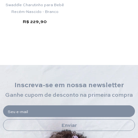
Swaddle Charutinho para Bebê
Recém-Nascido - Branco
R$ 229,90
Inscreva-se em nossa newsletter
Ganhe cupom de desconto na primeira compra
Seu e-mail
Enviar