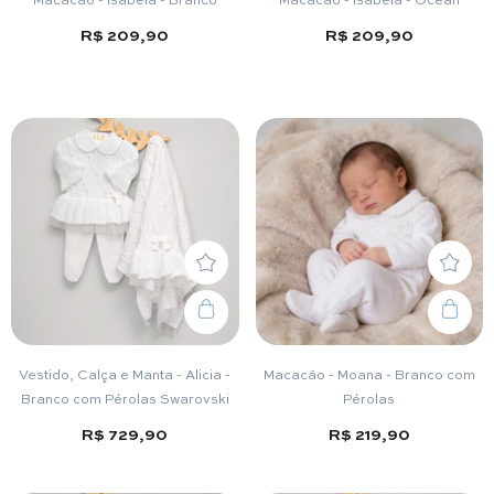
R$ 209,90
R$ 209,90
Vestido, Calça e Manta - Alicia -
Macacão - Moana - Branco com
Branco com Pérolas Swarovski
Pérolas
R$ 729,90
R$ 219,90