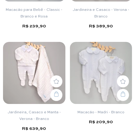
Macacão para Bebê - Classic -
Jardineira e Casaco - Verona -
Branco e Rosa
Branco
R$ 239,90
R$ 389,90
Jardineira, Casaco e Manta -
Macacão - Madri - Branco
Verona - Branco
R$ 209,90
R$ 639,90