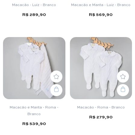
Macacão - Luiz - Branco
Macacão e Manta - Luiz - Branco
R$ 289,90
R$ 569,90
Macacão e Manta - Roma -
Macacão - Roma - Branco
Branco
R$ 279,90
R$ 539,90