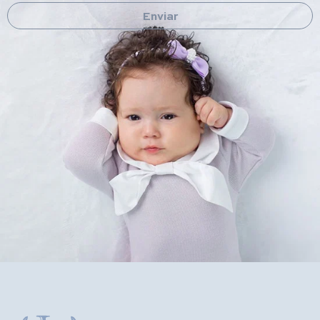
Enviar