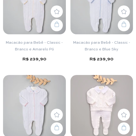
Macacão para Bebê - Classic -
Macacão para Bebê - Classic -
Branco e Amarelo Pó
Branco e Blue Sky
R$ 239,90
R$ 239,90