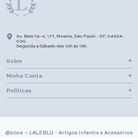
Av. Bem-te-vi, 177, Moema, São Paulo - SP, 04524-
030.
Segunda a Sábado das 10h às 19h
Sobre
Minha Conta
Políticas
@2024 – LALEBLU - Artigos Infantis e Acessórios