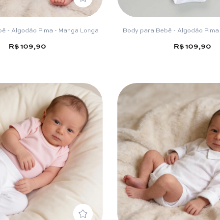
ê - Algodão Pima - Manga Longa
Body para Bebê - Algodão Pima
R$ 109,90
R$ 109,90