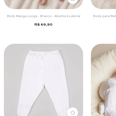
Body Manga Longa - Branco - Abertura Lateral
Body para Beb
R$ 69,90