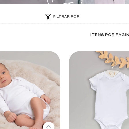
FILTRAR POR
ITENS POR PÁGI