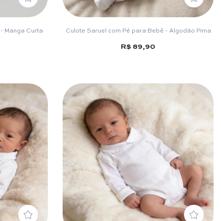
 - Manga Curta
Culote Saruel com Pé para Bebê - Algodão Pima
R$ 89,90