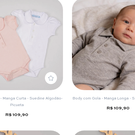
- Manga Curta - Suedine Algodão-
Body com Gola - Manga Longa - 
Picueta
R$ 109,90
R$ 109,90