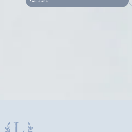
Seu e-mail