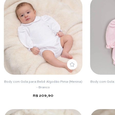
Body com Gola para Bebê Algodão Pima (Menina)
Body com Gola 
- Branco
R$ 209,90