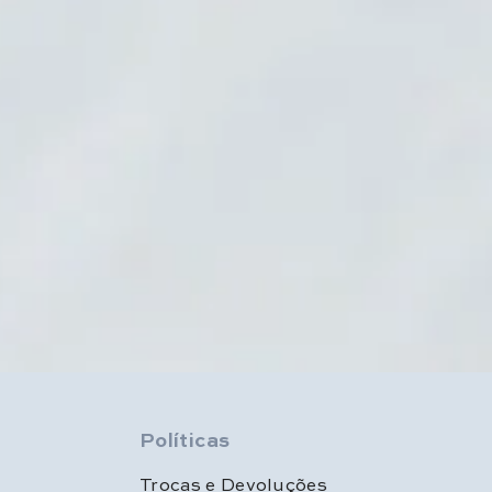
Políticas
Trocas e Devoluções