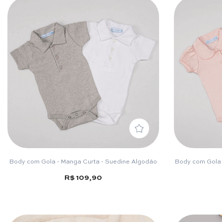
Body com Gola - Manga Curta - Suedine Algodão
Body com Gola 
R$ 109,90