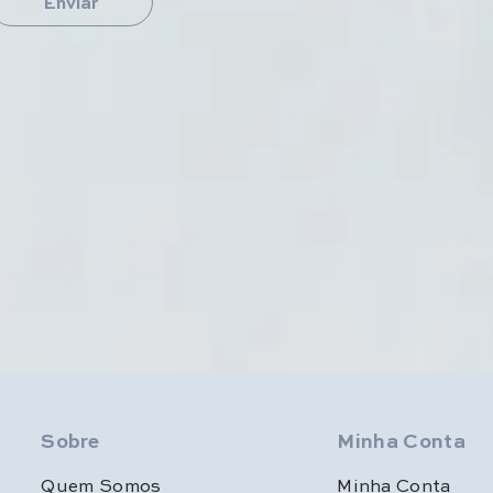
Enviar
Sobre
Minha Conta
Quem Somos
Minha Conta