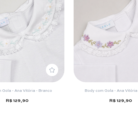
Gola - Ana Vitória - Branco
Body com Gola - Ana Vitória
R$ 129,90
R$ 129,90