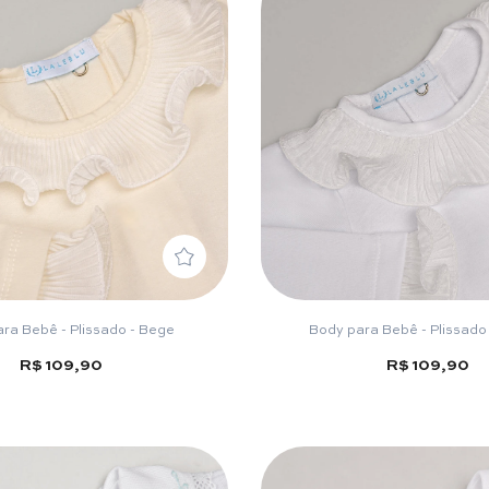
ra Bebê - Plissado - Bege
Body para Bebê - Plissado
R$ 109,90
R$ 109,90