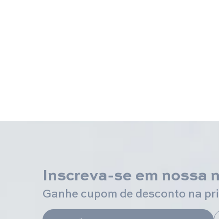
Inscreva-se em nossa 
Ganhe cupom de desconto na pr