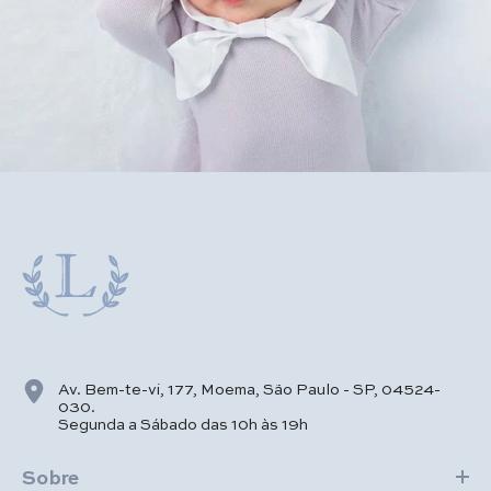
Av. Bem-te-vi, 177, Moema, São Paulo - SP, 04524-
030.
Segunda a Sábado das 10h às 19h
Sobre