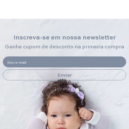
Inscreva-se em nossa newsletter
Ganhe cupom de desconto na primeira compra
Seu e-mail
Enviar