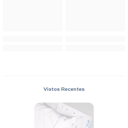
Vistos Recentes