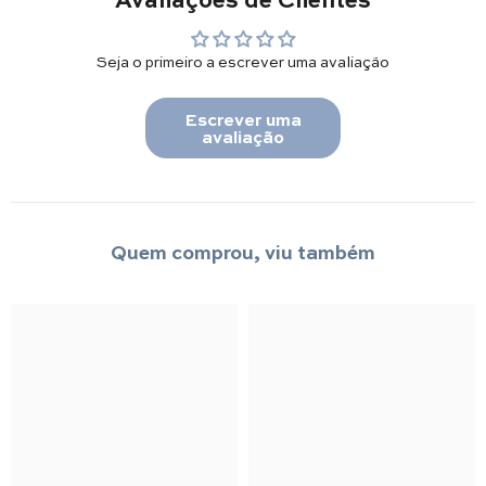
Seja o primeiro a escrever uma avaliação
Escrever uma
avaliação
Quem comprou, viu também