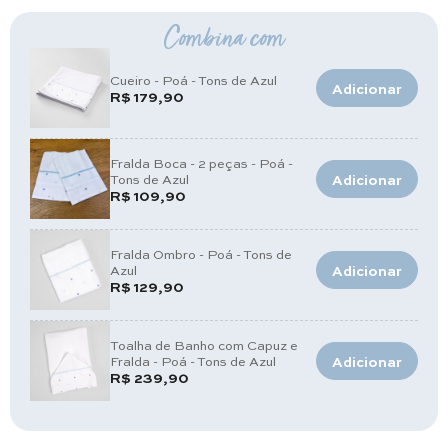
Combina com
Cueiro - Poá - Tons de Azul
Adicionar
R$ 179,90
Fralda Boca - 2 peças - Poá -
Tons de Azul
Adicionar
R$ 109,90
Fralda Ombro - Poá - Tons de
Azul
Adicionar
R$ 129,90
Toalha de Banho com Capuz e
Fralda - Poá - Tons de Azul
Adicionar
R$ 239,90