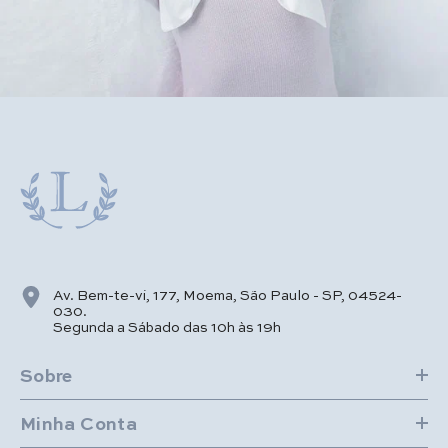
Av. Bem-te-vi, 177, Moema, São Paulo - SP, 04524-
030.
Segunda a Sábado das 10h às 19h
Sobre
Minha Conta