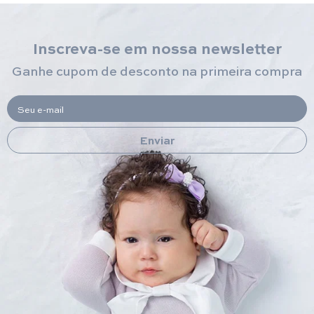
Inscreva-se em nossa newsletter
Ganhe cupom de desconto na primeira compra
Seu e-mail
Enviar