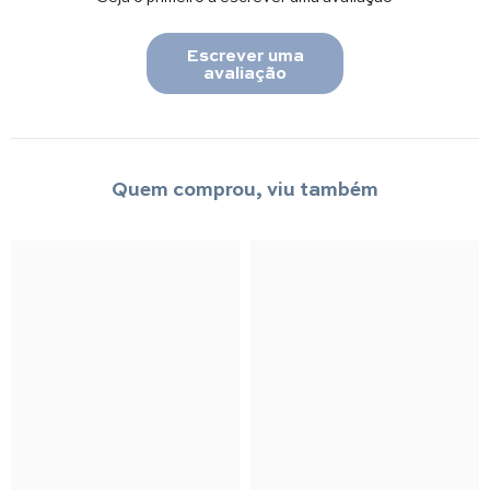
Escrever uma
avaliação
Quem comprou, viu também