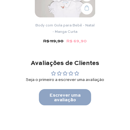
Body com Gola para Bebê - Natal
- Manga Curta
R$ 119,90
R$ 69,90
Avaliações de Clientes
Seja o primeiro a escrever uma avaliação
Escrever uma
avaliação