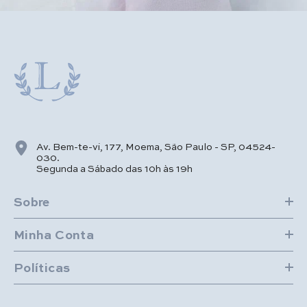
Av. Bem-te-vi, 177, Moema, São Paulo - SP, 04524-
030.
Segunda a Sábado das 10h às 19h
Sobre
Minha Conta
Políticas