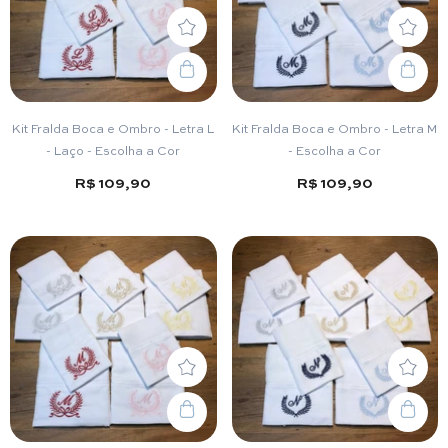
Kit Fralda Boca e Ombro - Letra L
Kit Fralda Boca e Ombro - Letra M
- Laço - Escolha a Cor
- Escolha a Cor
R$ 109,90
R$ 109,90