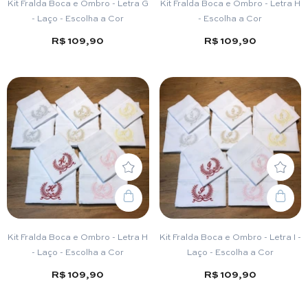
Kit Fralda Boca e Ombro - Letra G
Kit Fralda Boca e Ombro - Letra H
- Laço - Escolha a Cor
- Escolha a Cor
R$ 109,90
R$ 109,90
Kit Fralda Boca e Ombro - Letra H
Kit Fralda Boca e Ombro - Letra I -
- Laço - Escolha a Cor
Laço - Escolha a Cor
R$ 109,90
R$ 109,90