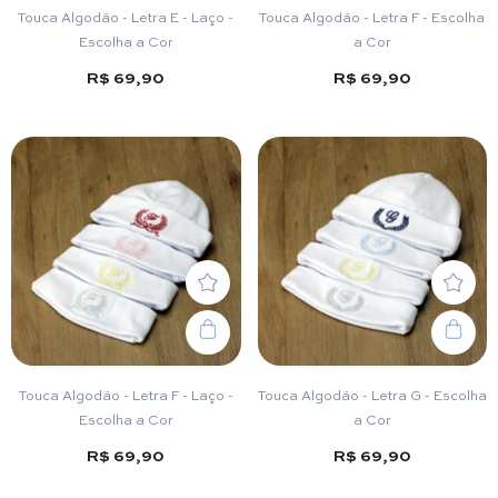
Touca Algodão - Letra E - Laço -
Touca Algodão - Letra F - Escolha
Escolha a Cor
a Cor
R$ 69,90
R$ 69,90
Touca Algodão - Letra F - Laço -
Touca Algodão - Letra G - Escolha
Escolha a Cor
a Cor
R$ 69,90
R$ 69,90