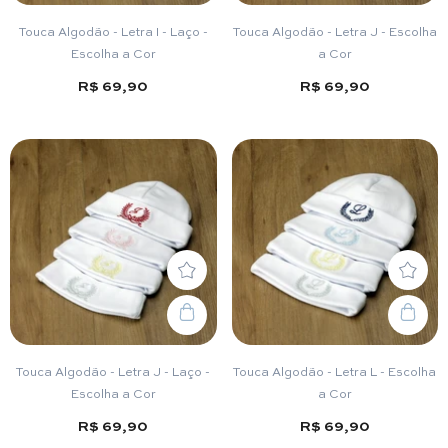
Touca Algodão - Letra I - Laço -
Touca Algodão - Letra J - Escolha
Escolha a Cor
a Cor
R$ 69,90
R$ 69,90
Touca Algodão - Letra J - Laço -
Touca Algodão - Letra L - Escolha
Escolha a Cor
a Cor
R$ 69,90
R$ 69,90