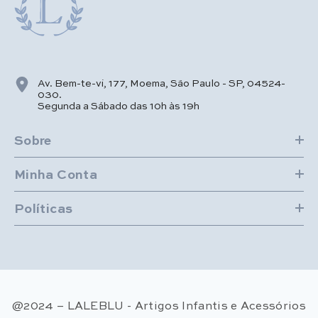
Av. Bem-te-vi, 177, Moema, São Paulo - SP, 04524-
030.
Segunda a Sábado das 10h às 19h
Sobre
Minha Conta
Políticas
@2024 – LALEBLU - Artigos Infantis e Acessórios