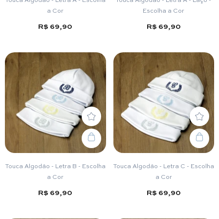
a Cor
Escolha a Cor
R$ 69,90
R$ 69,90
Touca Algodão - Letra B - Escolha
Touca Algodão - Letra C - Escolha
a Cor
a Cor
R$ 69,90
R$ 69,90