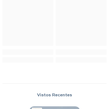
Vistos Recentes