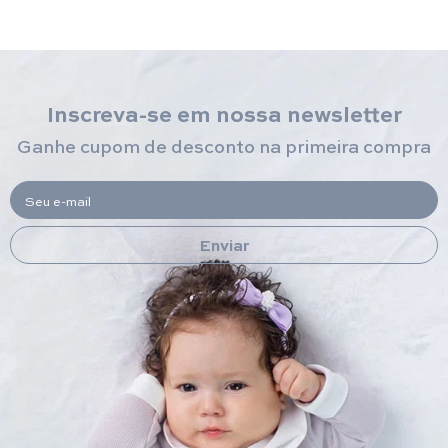
Inscreva-se em nossa newsletter
Ganhe cupom de desconto na primeira compra
Seu e-mail
Enviar