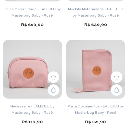
Bolsa Maternidade - LALEBLU by
Mochila Maternidade - LALEBLU
Masterbag Baby - Rosê
by Masterbag Baby - Rosê
R$ 659,90
R$ 639,90
Necessaire - LALEBLU by
Porta Documentos - LALEBLU by
Masterbag Baby - Rosê
Masterbag Baby - Rosê
R$ 179,90
R$ 155,90