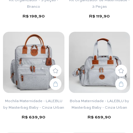
Branco
3 Peças
R$ 198,90
R$ 119,90
Mochila Maternidade - LALEBLU
Bolsa Maternidade - LALEBLU by
by Masterbag Baby - Cinza Urban
Masterbag Baby - Cinza Urban
R$ 639,90
R$ 659,90