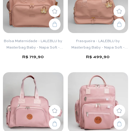
Bolsa Maternidade - LALEBLU by
Frasqueira - LALEBLU by
Masterbag Baby - Napa Soft -
Masterbag Baby - Napa Soft -
Rose
Rose
R$ 719,90
R$ 499,90