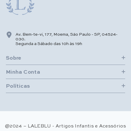
Av. Bem-te-vi, 177, Moema, São Paulo - SP, 04524-
030.
Segunda a Sábado das 10h às 19h
Sobre
Minha Conta
Políticas
@2024 – LALEBLU - Artigos Infantis e Acessórios