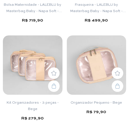
Bolsa Maternidade - LALEBLU by
Frasqueira - LALEBLU by
Masterbag Baby - Napa Soft -
Masterbag Baby - Napa Soft -
Bege
Bege
R$ 719,90
R$ 499,90
Kit Organizadores - 3 peças -
Organizador Pequeno - Bege
Bege
R$ 79,90
R$ 279,90