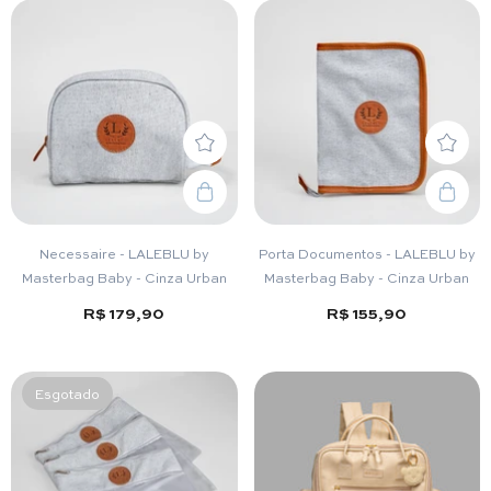
Necessaire - LALEBLU by
Porta Documentos - LALEBLU by
Masterbag Baby - Cinza Urban
Masterbag Baby - Cinza Urban
R$ 179,90
R$ 155,90
Esgotado