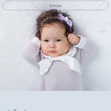
Enviar