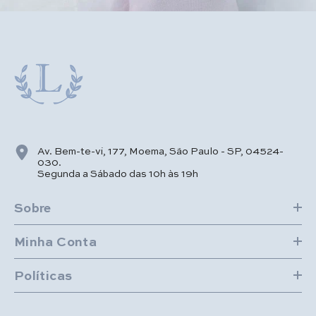
Av. Bem-te-vi, 177, Moema, São Paulo - SP, 04524-
030.
Segunda a Sábado das 10h às 19h
Sobre
Minha Conta
Políticas