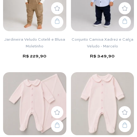
Jardineira Veludo Cotelê e Blusa
Conjunto Camisa Xadrez e Calça
Moletinho
Veludo - Marcelo
R$ 229,90
R$ 349,90