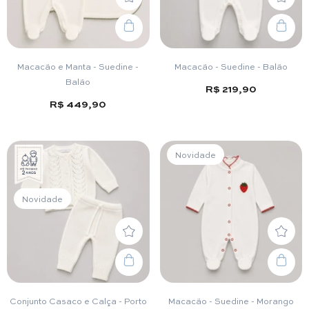
Macacão e Manta - Suedine -
Macacão - Suedine - Balão
Balão
R$ 219,90
R$ 449,90
Novidade
Novidade
Conjunto Casaco e Calça - Porto
Macacão - Suedine - Morango