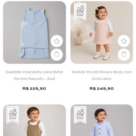
Swaddle Charutinho para Bebê
Vestido Tricotil Rosa e Body com
Recém-Nascido - Azul
Gola Laise
R$ 229,90
R$ 249,90