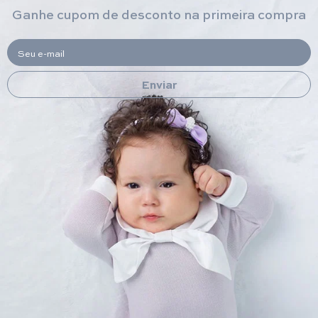
Ganhe cupom de desconto na primeira compra
Seu e-mail
Enviar