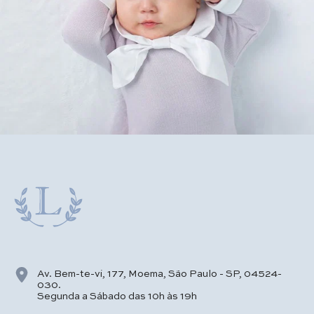
Av. Bem-te-vi, 177, Moema, São Paulo - SP, 04524-
030.
Segunda a Sábado das 10h às 19h