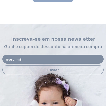
Inscreva-se em nossa newsletter
Ganhe cupom de desconto na primeira compra
Seu e-mail
Enviar