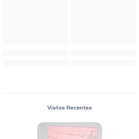
Vistos Recentes