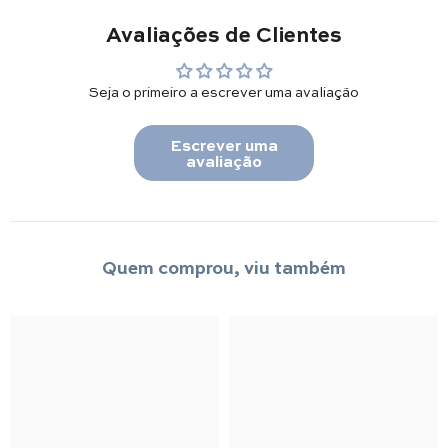
Avaliações de Clientes
Seja o primeiro a escrever uma avaliação
Escrever uma
avaliação
Quem comprou, viu também