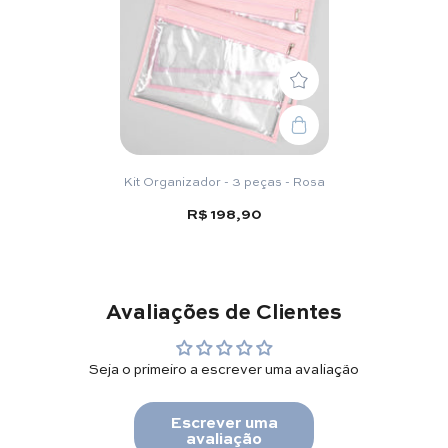
Kit Organizador - 3 peças - Rosa
R$ 198,90
Avaliações de Clientes
Seja o primeiro a escrever uma avaliação
Escrever uma
avaliação