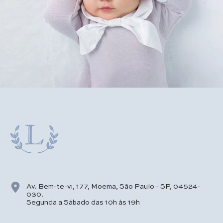
Av. Bem-te-vi, 177, Moema, São Paulo - SP, 04524-
030.
Segunda a Sábado das 10h às 19h