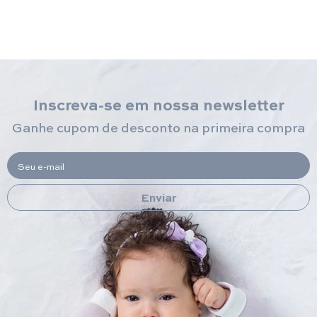
Inscreva-se em nossa newsletter
Ganhe cupom de desconto na primeira compra
Seu e-mail
Enviar