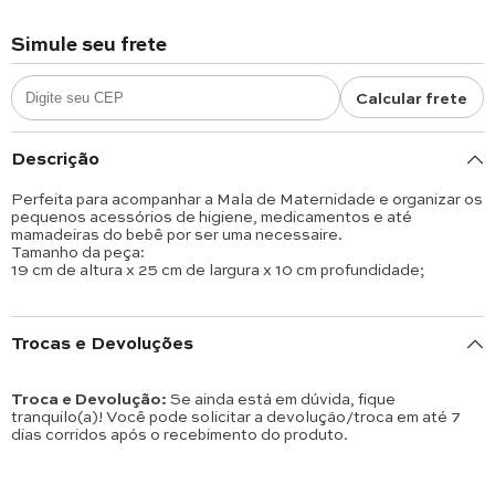
Simule seu frete
Calcular frete
Descrição
Perfeita para acompanhar a Mala de Maternidade e organizar os
pequenos acessórios de higiene, medicamentos e até
mamadeiras do bebê por ser uma necessaire.
Tamanho da peça:
19 cm de altura x 25 cm de largura x 10 cm profundidade;
Trocas e Devoluções
Troca e Devolução:
Se ainda está em dúvida, fique
tranquilo(a)! Você pode solicitar a devolução/troca em até 7
dias corridos após o recebimento do produto.