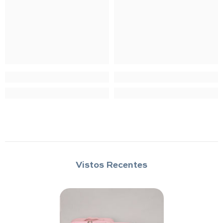
Vistos Recentes