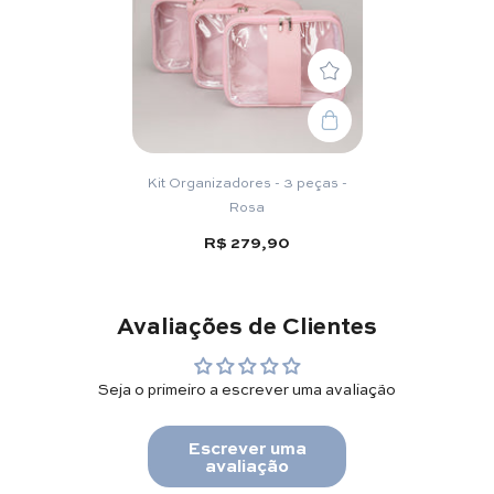
Kit Organizadores - 3 peças -
Rosa
R$ 279,90
Avaliações de Clientes
Seja o primeiro a escrever uma avaliação
Escrever uma
avaliação