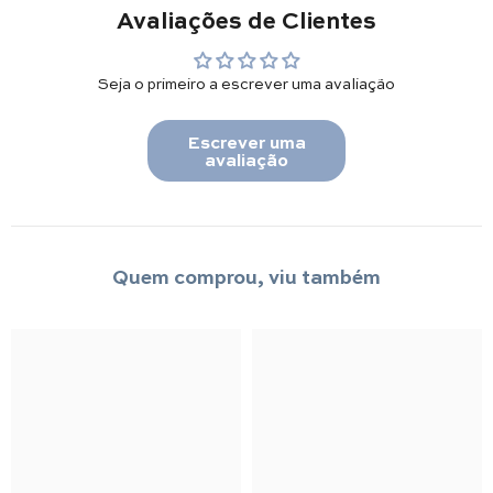
Avaliações de Clientes
Seja o primeiro a escrever uma avaliação
Escrever uma
avaliação
Quem comprou, viu também