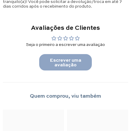
tranquilo(a)! Você pode solicitar a devolução/troca em até 7
dias corridos após o recebimento do produto.
Avaliações de Clientes
Seja o primeiro a escrever uma avaliação
Escrever uma
avaliação
Quem comprou, viu também