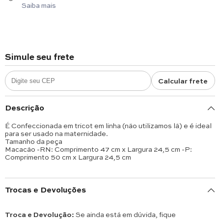
Saiba mais
Simule seu frete
Calcular frete
Descrição
É Confeccionada em tricot em linha (não utilizamos lã) e é ideal
para ser usado na maternidade.
Tamanho da peça
Macacão -RN: Comprimento 47 cm x Largura 24,5 cm -P:
Comprimento 50 cm x Largura 24,5 cm
Trocas e Devoluções
Troca e Devolução:
Se ainda está em dúvida, fique