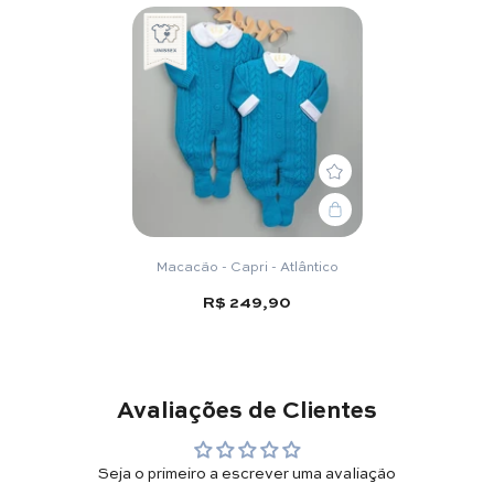
Macacão - Capri - Atlântico
R$ 249,90
Avaliações de Clientes
Seja o primeiro a escrever uma avaliação