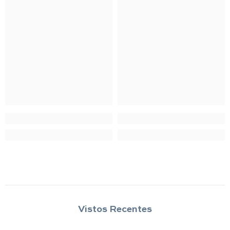
Vistos Recentes