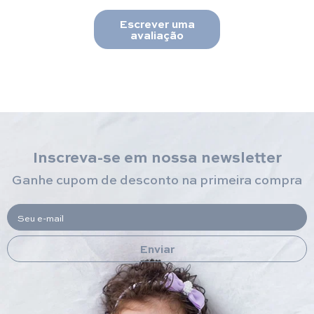
Escrever uma
avaliação
Inscreva-se em nossa newsletter
Ganhe cupom de desconto na primeira compra
Seu e-mail
Enviar