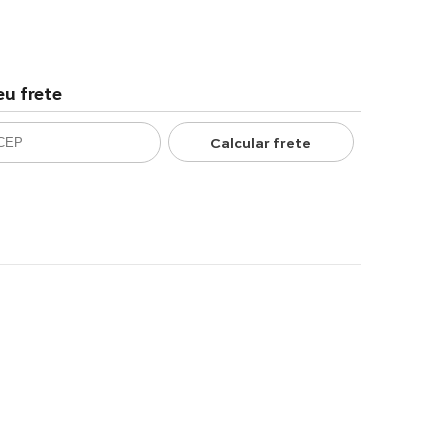
eu frete
Calcular frete