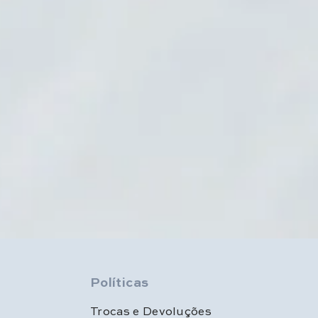
Políticas
Trocas e Devoluções