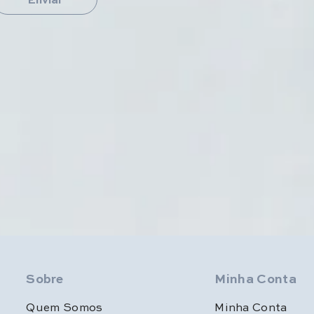
Sobre
Minha Conta
Quem Somos
Minha Conta