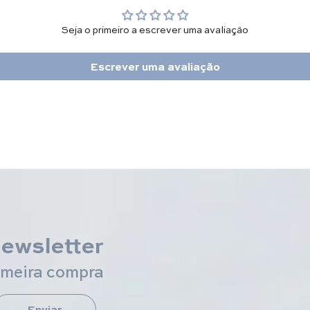
Seja o primeiro a escrever uma avaliação
Escrever uma avaliação
newsletter
imeira compra
Enviar