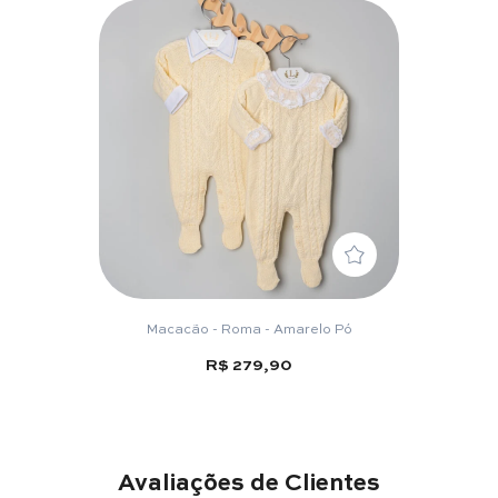
Macacão - Roma - Amarelo Pó
R$ 279,90
Avaliações de Clientes