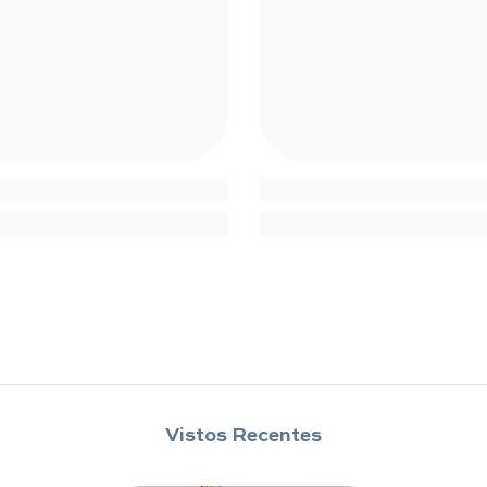
Compartilhar
Vistos Recentes