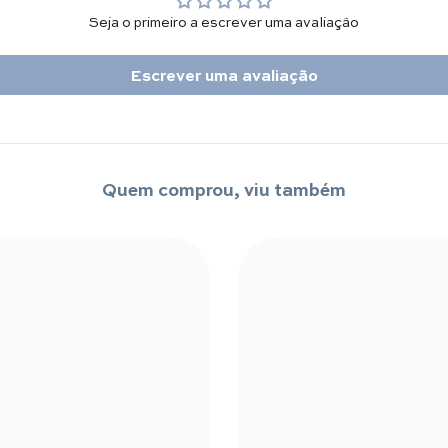
Seja o primeiro a escrever uma avaliação
Escrever uma avaliação
Quem comprou, viu também