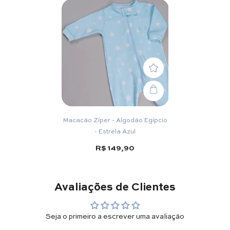
Macacão Zíper - Algodão Egípcio
- Estrela Azul
R$ 149,90
Avaliações de Clientes
Seja o primeiro a escrever uma avaliação