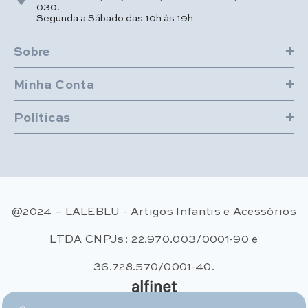
030.
Segunda a Sábado das 10h às 19h
Sobre
Minha Conta
Políticas
@2024 – LALEBLU - Artigos Infantis e Acessórios
LTDA CNPJs: 22.970.003/0001-90 e
36.728.570/0001-40.