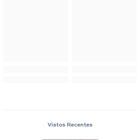
Vistos Recentes