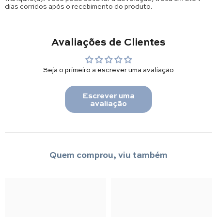
dias corridos após o recebimento do produto.
Avaliações de Clientes
Seja o primeiro a escrever uma avaliação
Escrever uma
avaliação
Quem comprou, viu também