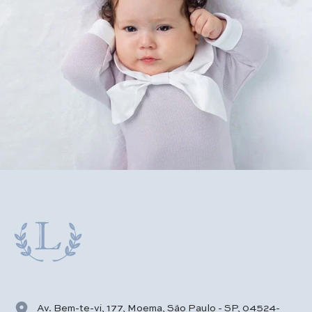
Av. Bem-te-vi, 177, Moema, São Paulo - SP, 04524-