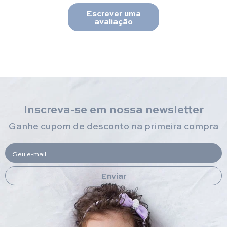
Escrever uma
avaliação
Inscreva-se em nossa newsletter
Ganhe cupom de desconto na primeira compra
Seu e-mail
Enviar