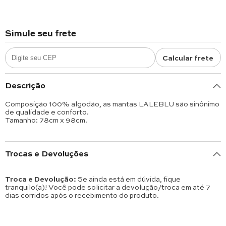
Simule seu frete
Calcular frete
Descrição
Composição 100% algodão, as mantas LALEBLU são sinônimo
de qualidade e conforto.
Tamanho: 78cm x 98cm.
Trocas e Devoluções
Troca e Devolução:
Se ainda está em dúvida, fique
tranquilo(a)! Você pode solicitar a devolução/troca em até 7
dias corridos após o recebimento do produto.