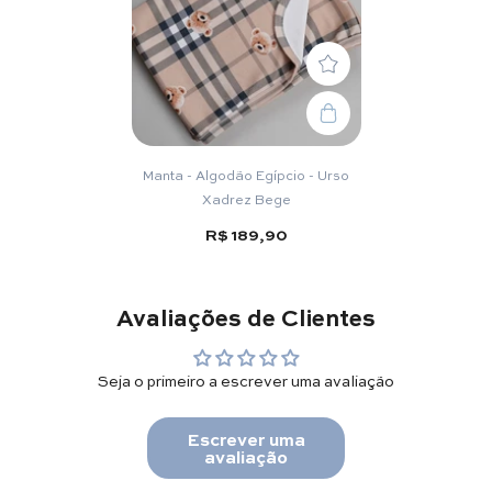
Manta - Algodão Egípcio - Urso
Xadrez Bege
R$ 189,90
Avaliações de Clientes
Seja o primeiro a escrever uma avaliação
Escrever uma
avaliação