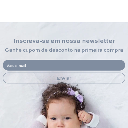
Inscreva-se em nossa newsletter
Ganhe cupom de desconto na primeira compra
Seu e-mail
Enviar