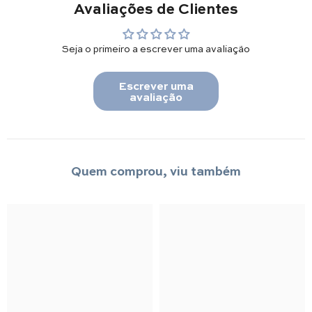
Avaliações de Clientes
Seja o primeiro a escrever uma avaliação
Escrever uma
avaliação
Quem comprou, viu também