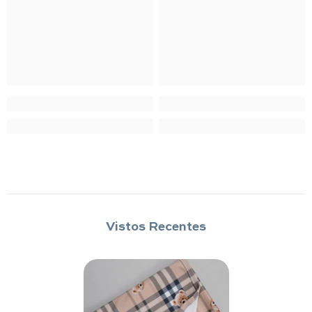
Vistos Recentes