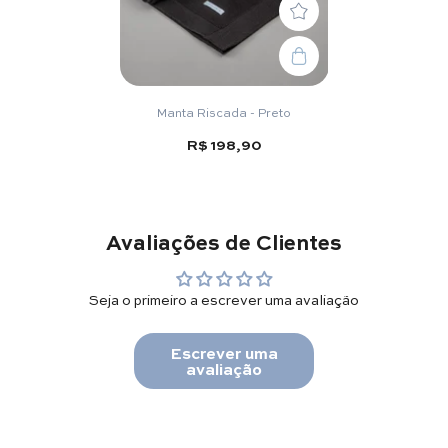
Manta Riscada - Preto
R$ 198,90
Avaliações de Clientes
Seja o primeiro a escrever uma avaliação
Escrever uma
avaliação