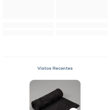
Vistos Recentes