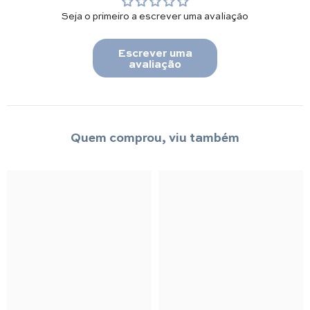
Seja o primeiro a escrever uma avaliação
Escrever uma
avaliação
Quem comprou, viu também