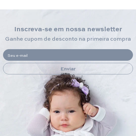
Inscreva-se em nossa newsletter
Ganhe cupom de desconto na primeira compra
Seu e-mail
Enviar