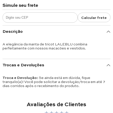
Simule seu frete
Calcular frete
Descrição
A elegância da manta de tricot LALEBLU combina
perfeitamente com nossos macacões e vestidos.
Trocas e Devoluções
Troca e Devolução:
Se ainda está em dúvida, fique
tranquilo(a)! Você pode solicitar a devolução/troca em até 7
dias corridos após o recebimento do produto.
Avaliações de Clientes