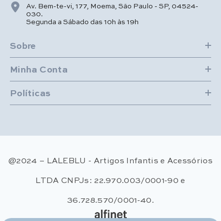
Av. Bem-te-vi, 177, Moema, São Paulo - SP, 04524-
030.
Segunda a Sábado das 10h às 19h
Sobre
Minha Conta
Políticas
@2024 – LALEBLU - Artigos Infantis e Acessórios
LTDA CNPJs: 22.970.003/0001-90 e
36.728.570/0001-40.