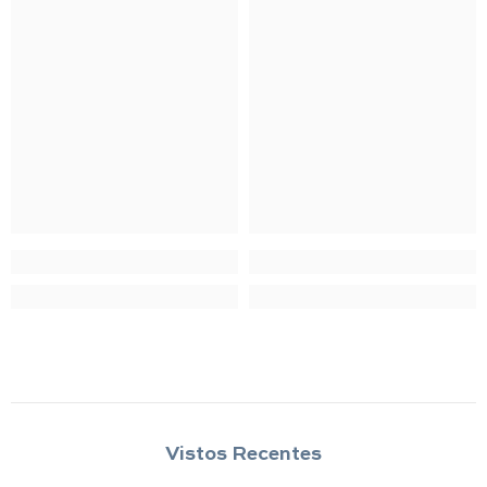
Vistos Recentes