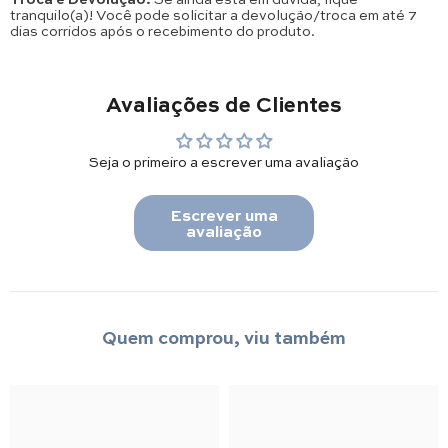
tranquilo(a)! Você pode solicitar a devolução/troca em até 7
dias corridos após o recebimento do produto.
Avaliações de Clientes
Seja o primeiro a escrever uma avaliação
Escrever uma
avaliação
Quem comprou, viu também