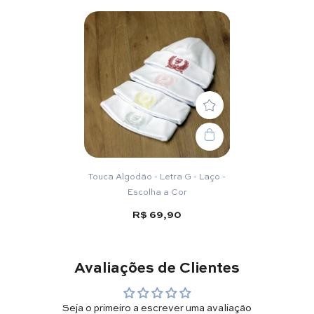
Touca Algodão - Letra G - Laço -
Escolha a Cor
R$ 69,90
Avaliações de Clientes
Seja o primeiro a escrever uma avaliação