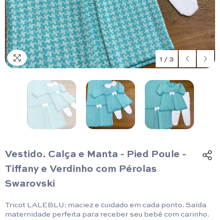
1
/
3
Vestido. Calça e Manta - Pied Poule -
Tiffany e Verdinho com Pérolas
Swarovski
Tricot LALEBLU: maciez e cuidado em cada ponto. Saída
maternidade perfeita para receber seu bebê com carinho.