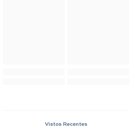
Vistos Recentes