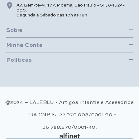
Av. Bem-te-vi, 177, Moema, São Paulo - SP, 04524-
030.
Segunda a Sábado das 10h às 19h
Sobre
Minha Conta
Políticas
@2024 – LALEBLU - Artigos Infantis e Acessórios
LTDA CNPJs: 22.970.003/0001-90 e
36.728.570/0001-40.