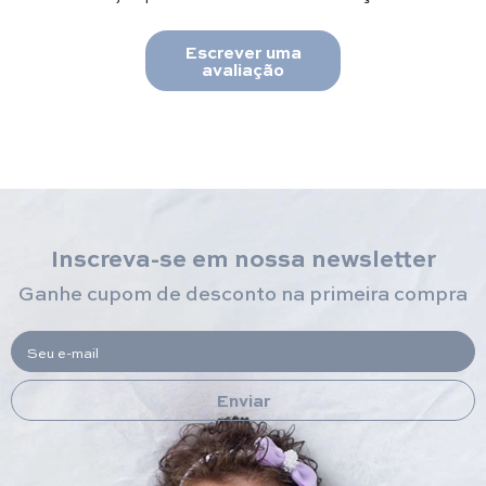
Escrever uma
avaliação
Inscreva-se em nossa newsletter
Ganhe cupom de desconto na primeira compra
Seu e-mail
Enviar