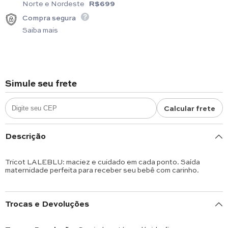
Norte e Nordeste
R$699
Compra segura
Saiba mais
Simule seu frete
Calcular frete
Descrição
Tricot LALEBLU: maciez e cuidado em cada ponto. Saída
maternidade perfeita para receber seu bebê com carinho.
Trocas e Devoluções