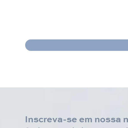
Inscreva-se em nossa 