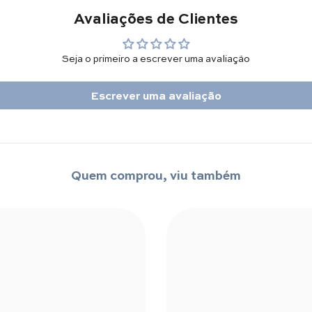
Avaliações de Clientes
Seja o primeiro a escrever uma avaliação
Escrever uma avaliação
Quem comprou, viu também