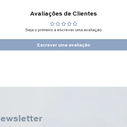
Avaliações de Clientes
Seja o primeiro a escrever uma avaliação
Escrever uma avaliação
newsletter