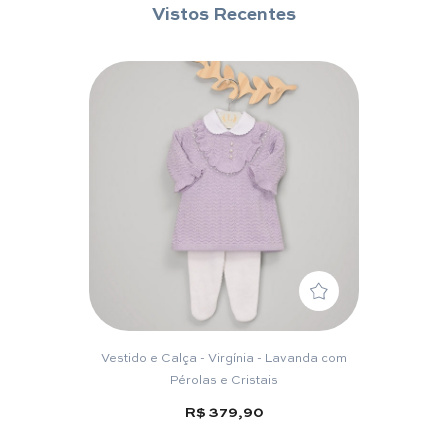
Vistos Recentes
Vestido e Calça - Virgínia - Lavanda com
Pérolas e Cristais
R$ 379,90