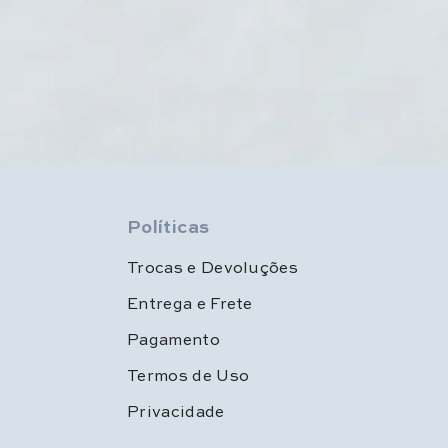
Políticas
Trocas e Devoluções
Entrega e Frete
Pagamento
Termos de Uso
Privacidade