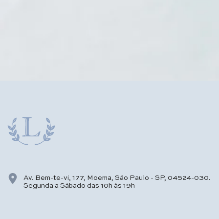
Av. Bem-te-vi, 177, Moema, São Paulo - SP, 04524-030.
Segunda a Sábado das 10h às 19h