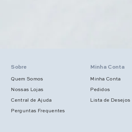
Sobre
Minha Conta
Quem Somos
Minha Conta
Nossas Lojas
Pedidos
Central de Ajuda
Lista de Desejos
Perguntas Frequentes