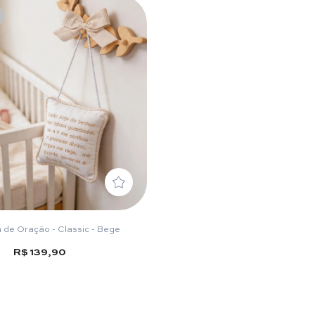
 de Oração - Classic - Bege
R$ 139,90