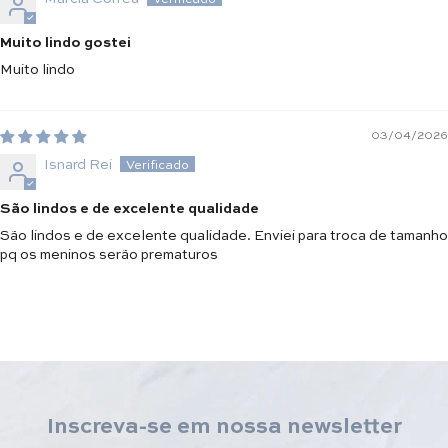
Muito lindo gostei
Muito lindo
03/04/2026
Isnard Rei
São lindos e de excelente qualidade
São lindos e de excelente qualidade. Enviei para troca de tamanho
pq os meninos serão prematuros
Inscreva-se em nossa newsletter