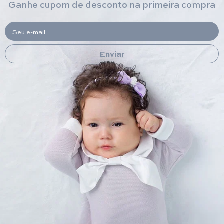
Ganhe cupom de desconto na primeira compra
Seu e-mail
Enviar