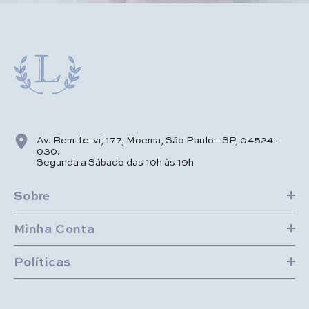
Av. Bem-te-vi, 177, Moema, São Paulo - SP, 04524-
030.
Segunda a Sábado das 10h às 19h
Sobre
Minha Conta
Políticas