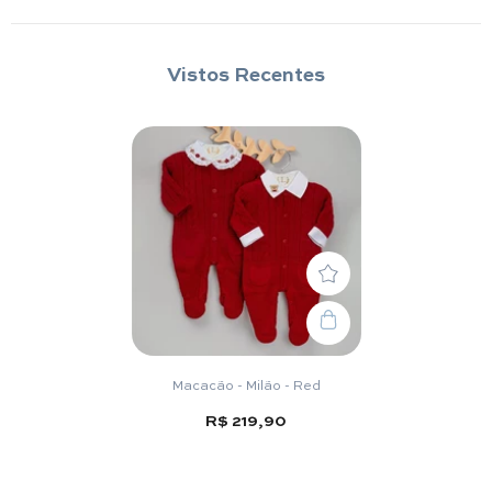
Vistos Recentes
Macacão - Milão - Red
R$ 219,90