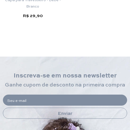
Branco
R$ 29,90
Inscreva-se em nossa newsletter
Ganhe cupom de desconto na primeira compra
Seu e-mail
Enviar