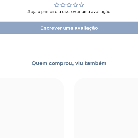
Seja o primeiro a escrever uma avaliação
Escrever uma avaliação
Quem comprou, viu também