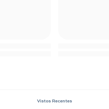
Compartilhar
Vistos Recentes