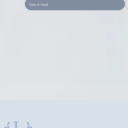
Seu e-mail