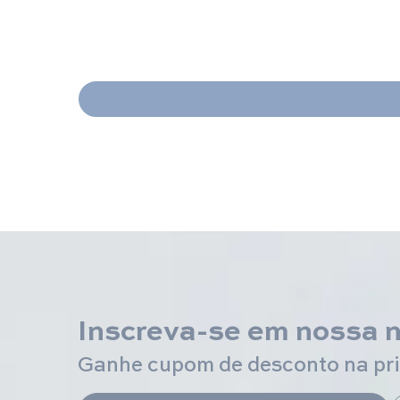
Inscreva-se em nossa 
Ganhe cupom de desconto na pr