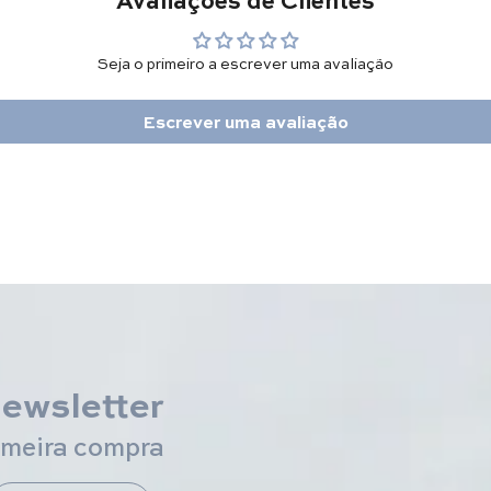
Seja o primeiro a escrever uma avaliação
Escrever uma avaliação
newsletter
imeira compra