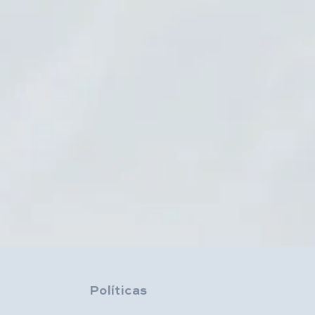
Políticas