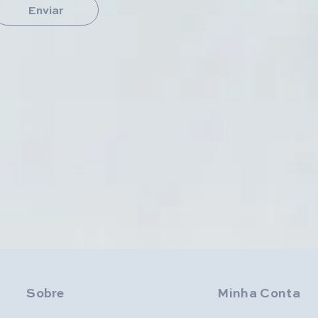
Enviar
Sobre
Minha Conta