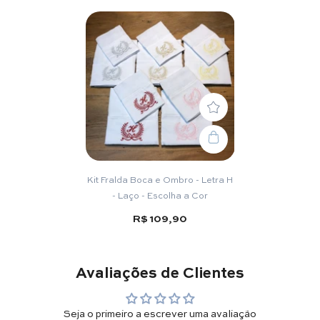
Kit Fralda Boca e Ombro - Letra H
- Laço - Escolha a Cor
R$ 109,90
Avaliações de Clientes
Seja o primeiro a escrever uma avaliação