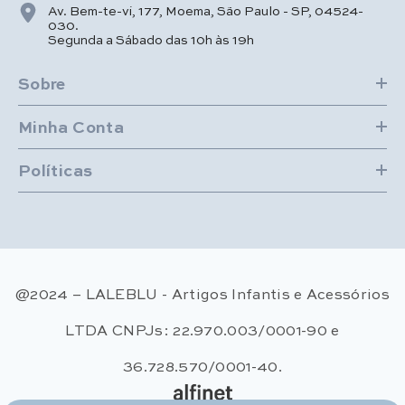
Av. Bem-te-vi, 177, Moema, São Paulo - SP, 04524-
030.
Segunda a Sábado das 10h às 19h
Sobre
Minha Conta
Políticas
@2024 – LALEBLU - Artigos Infantis e Acessórios
LTDA CNPJs: 22.970.003/0001-90 e
36.728.570/0001-40.