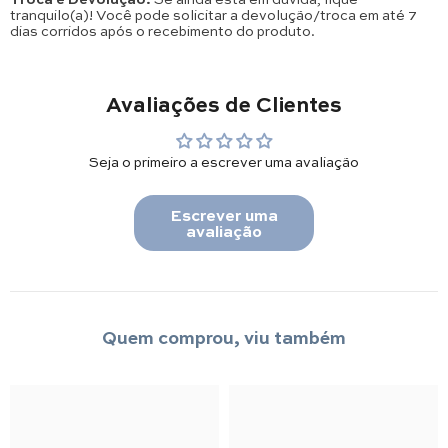
tranquilo(a)! Você pode solicitar a devolução/troca em até 7
dias corridos após o recebimento do produto.
Avaliações de Clientes
Seja o primeiro a escrever uma avaliação
Escrever uma
avaliação
Quem comprou, viu também