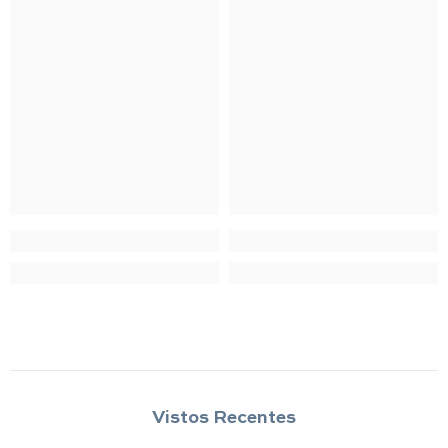
Vistos Recentes