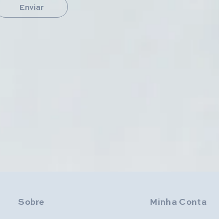
Enviar
Sobre
Minha Conta