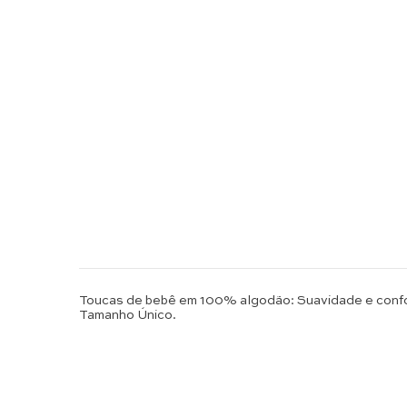
Toucas de bebê em 100% algodão: Suavidade e confort
Tamanho Único.