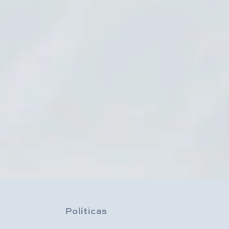
Políticas