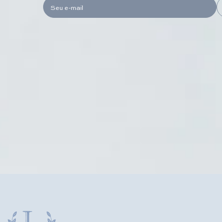
Seu e-mail