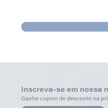
Inscreva-se em nossa 
Ganhe cupom de desconto na pr