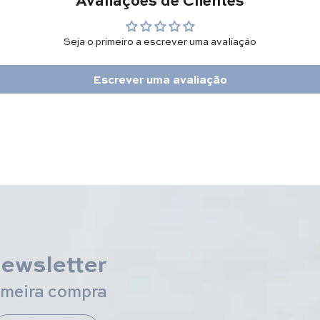
Seja o primeiro a escrever uma avaliação
Escrever uma avaliação
newsletter
imeira compra