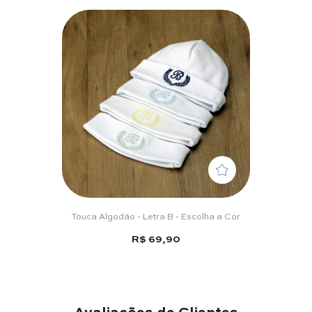
Touca Algodão - Letra B - Escolha a Cor
R$ 69,90
Avaliações de Clientes