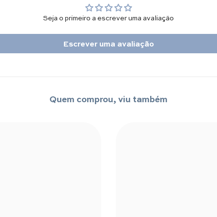
Seja o primeiro a escrever uma avaliação
Escrever uma avaliação
Quem comprou, viu também