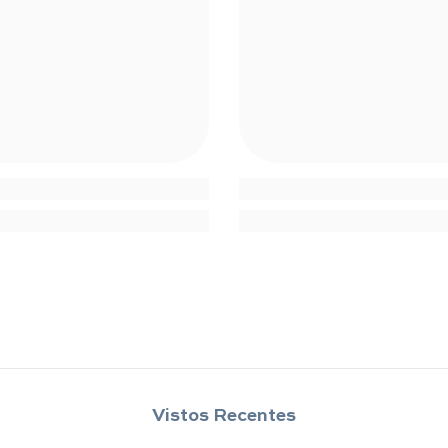
Compartilhar
Vistos Recentes