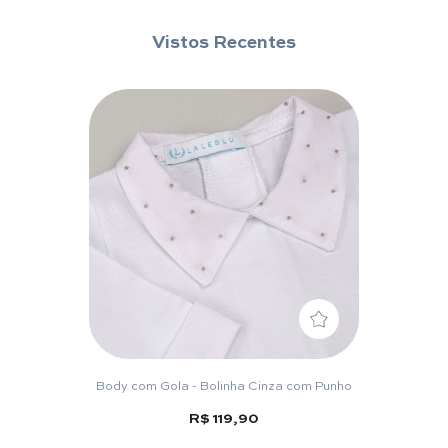
Vistos Recentes
Body com Gola - Bolinha Cinza com Punho
R$ 119,90