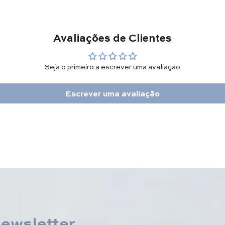
Avaliações de Clientes
Seja o primeiro a escrever uma avaliação
Escrever uma avaliação
newsletter