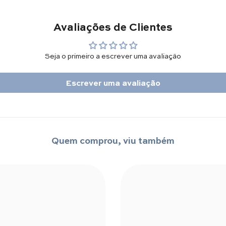
Avaliações de Clientes
Seja o primeiro a escrever uma avaliação
Escrever uma avaliação
Quem comprou, viu também