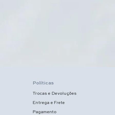
Políticas
Trocas e Devoluções
Entrega e Frete
Pagamento