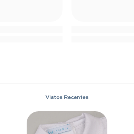
Compartilhar
Vistos Recentes