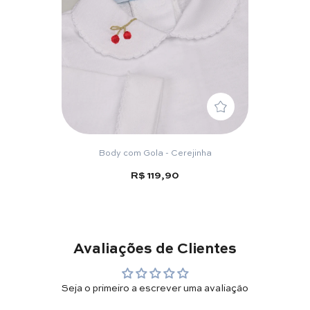
Body com Gola - Cerejinha
R$ 119,90
Avaliações de Clientes
Seja o primeiro a escrever uma avaliação