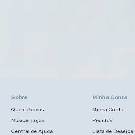
Sobre
Minha Conta
Quem Somos
Minha Conta
Nossas Lojas
Pedidos
Central de Ajuda
Lista de Desejos