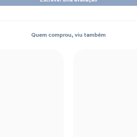
Quem comprou, viu também