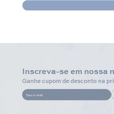
Inscreva-se em nossa 
Ganhe cupom de desconto na pr
Seu e-mail