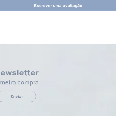
Escrever uma avaliação
newsletter
imeira compra
Enviar