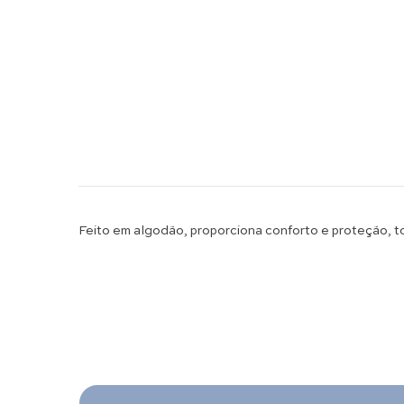
Feito em algodão, proporciona conforto e proteção, to