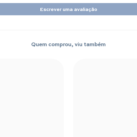
Escrever uma avaliação
Quem comprou, viu também