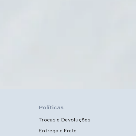
Políticas
Trocas e Devoluções
Entrega e Frete