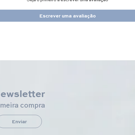
Escrever uma avaliação
newsletter
imeira compra
Enviar