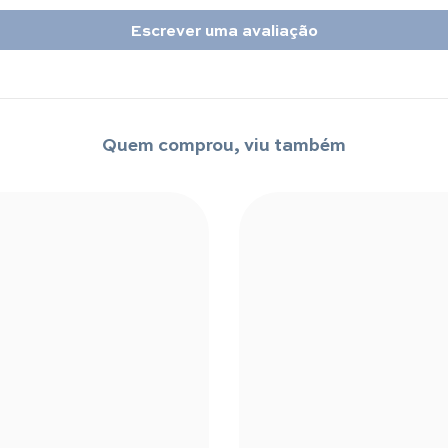
Escrever uma avaliação
Quem comprou, viu também