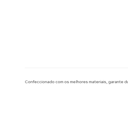
Confeccionado com os melhores materiais, garante du