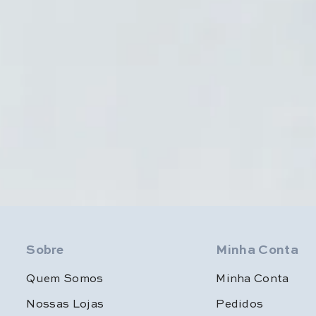
Sobre
Minha Conta
Quem Somos
Minha Conta
Nossas Lojas
Pedidos