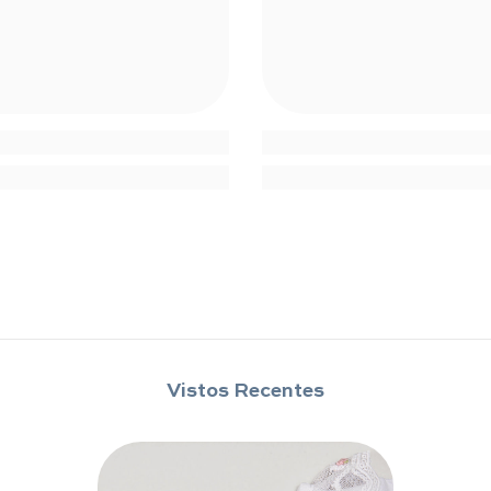
Compartilhar
Vistos Recentes