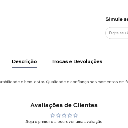
Simule s
Descrição
Trocas e Devoluções
rabilidade e bem-estar. Qualidade e confiança nos momentos em fa
Avaliações de Clientes
Seja o primeiro a escrever uma avaliação