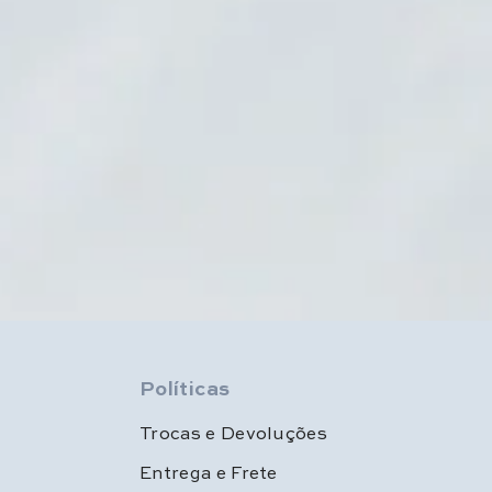
Políticas
Trocas e Devoluções
Entrega e Frete