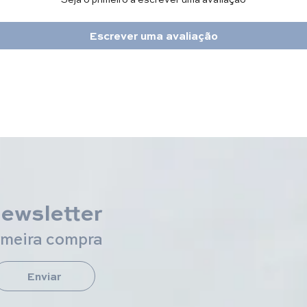
Escrever uma avaliação
newsletter
imeira compra
Enviar