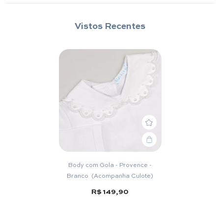
Vistos Recentes
Body com Gola - Provence -
Branco (Acompanha Culote)
R$ 149,90