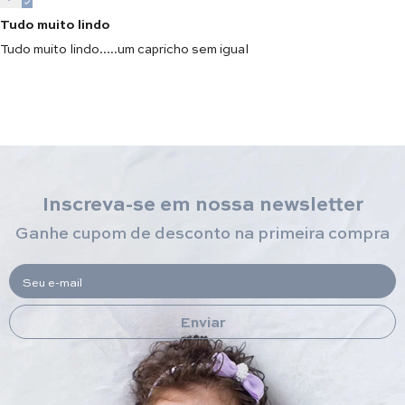
Tudo muito lindo
Tudo muito lindo.....um capricho sem igual
Inscreva-se em nossa newsletter
Ganhe cupom de desconto na primeira compra
Seu e-mail
Enviar