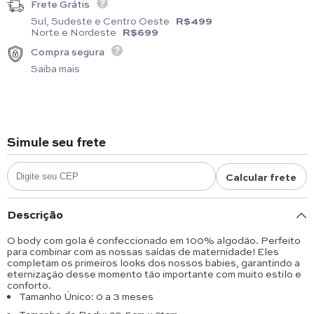
Frete Grátis
Sul, Sudeste e Centro Oeste
R$499
Norte e Nordeste
R$699
Compra segura
Saiba mais
Simule seu frete
Calcular frete
Descrição
O body com gola é confeccionado em 100% algodão. Perfeito
para combinar com as nossas saídas de maternidade! Eles
completam os primeiros looks dos nossos babies, garantindo a
eternização desse momento tão importante com muito estilo e
conforto.
Tamanho Único: 0 a 3 meses