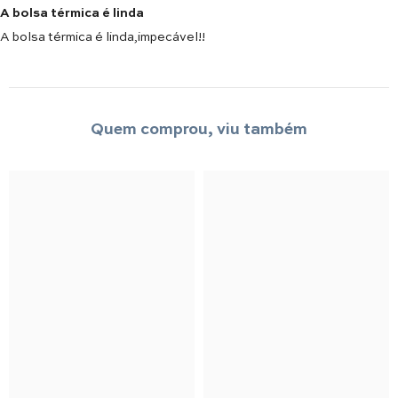
A bolsa térmica é linda
A bolsa térmica é linda,impecável!!
Quem comprou, viu também