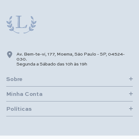
Av. Bem-te-vi, 177, Moema, São Paulo - SP, 04524-
030.
Segunda a Sábado das 10h às 19h
Sobre
Minha Conta
Políticas