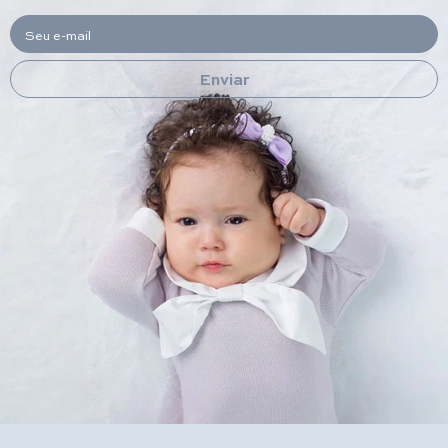
Seu e-mail
Enviar