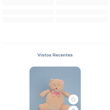
Vistos Recentes