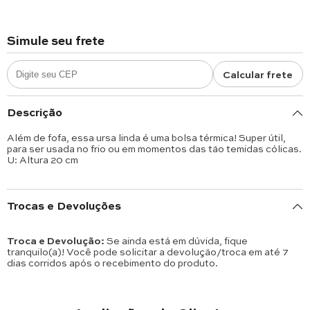
Simule seu frete
Calcular frete
Descrição
Além de fofa, essa ursa linda é uma bolsa térmica! Super útil,
para ser usada no frio ou em momentos das tão temidas cólicas.
U: Altura 20 cm
Trocas e Devoluções
Troca e Devolução:
Se ainda está em dúvida, fique
tranquilo(a)! Você pode solicitar a devolução/troca em até 7
dias corridos após o recebimento do produto.