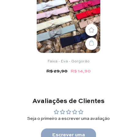
Faixa - Eva - Gorgorão
R$ 29,90
R$ 14,90
Avaliações de Clientes
Seja o primeiro a escrever uma avaliação
Escrever uma