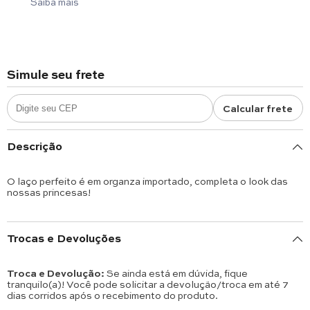
Saiba mais
Simule seu frete
Calcular frete
Descrição
O laço perfeito é em organza importado, completa o look das
nossas princesas!
Trocas e Devoluções
Troca e Devolução:
Se ainda está em dúvida, fique
tranquilo(a)! Você pode solicitar a devolução/troca em até 7
dias corridos após o recebimento do produto.