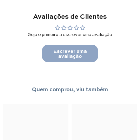
Avaliações de Clientes
Seja o primeiro a escrever uma avaliação
Escrever uma
avaliação
Quem comprou, viu também