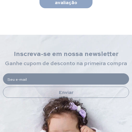
avaliação
Inscreva-se em nossa newsletter
Ganhe cupom de desconto na primeira compra
Seu e-mail
Enviar