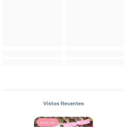
Vistos Recentes
50% off