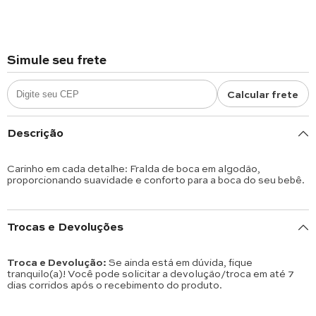
Simule seu frete
Calcular frete
Descrição
Carinho em cada detalhe: Fralda de boca em algodão,
proporcionando suavidade e conforto para a boca do seu bebê.
Trocas e Devoluções
Troca e Devolução:
Se ainda está em dúvida, fique
tranquilo(a)! Você pode solicitar a devolução/troca em até 7
dias corridos após o recebimento do produto.