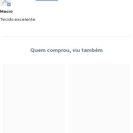
Macio
Tecido excelente
Quem comprou, viu também