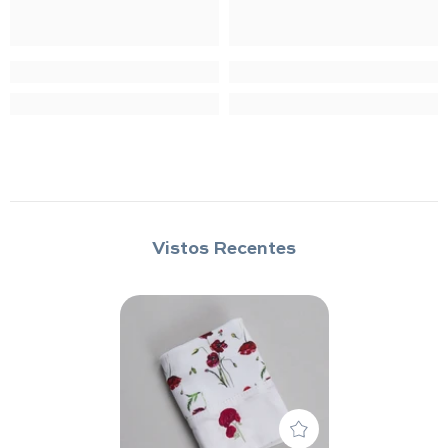
Vistos Recentes