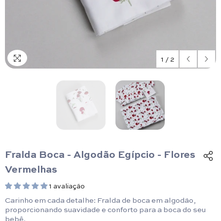
1
/
2
Fralda Boca - Algodão Egípcio - Flores
Vermelhas
1 avaliação
Carinho em cada detalhe: Fralda de boca em algodão,
proporcionando suavidade e conforto para a boca do seu
bebê.