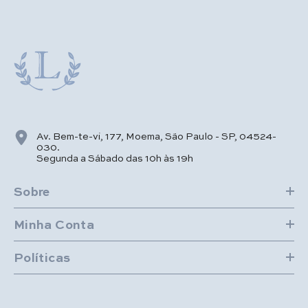
Av. Bem-te-vi, 177, Moema, São Paulo - SP, 04524-
030.
Segunda a Sábado das 10h às 19h
Sobre
Minha Conta
Políticas