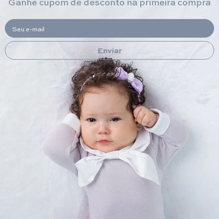
Ganhe cupom de desconto na primeira compra
Seu e-mail
Enviar