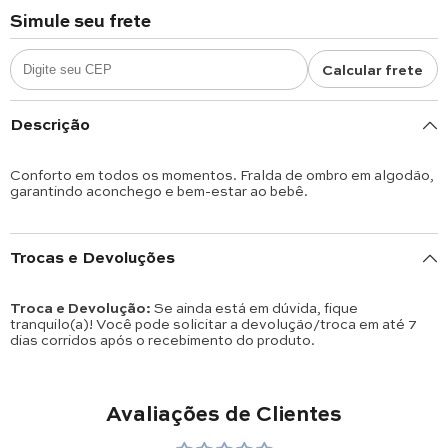
Simule seu frete
Calcular frete
Descrição
Conforto em todos os momentos. Fralda de ombro em algodão,
garantindo aconchego e bem-estar ao bebê.
Trocas e Devoluções
Troca e Devolução:
Se ainda está em dúvida, fique
tranquilo(a)! Você pode solicitar a devolução/troca em até 7
dias corridos após o recebimento do produto.
Avaliações de Clientes