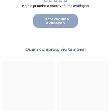
Seja o primeiro a escrever uma avaliação
Escrever uma
avaliação
Quem comprou, viu também