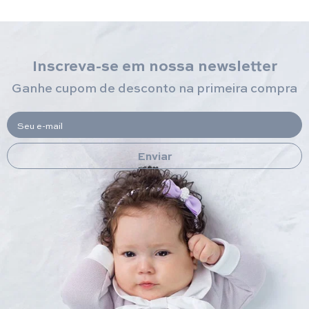
Inscreva-se em nossa newsletter
Ganhe cupom de desconto na primeira compra
Seu e-mail
Enviar