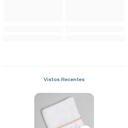
Vistos Recentes