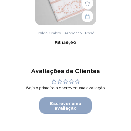
Fralda Ombro - Arabesco - Rosê
R$ 129,90
Avaliações de Clientes
Seja o primeiro a escrever uma avaliação
Escrever uma
avaliação