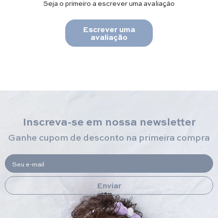
Seja o primeiro a escrever uma avaliação
Escrever uma
avaliação
Inscreva-se em nossa newsletter
Ganhe cupom de desconto na primeira compra
Seu e-mail
Enviar