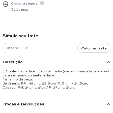
Compra segura
Saiba mais
Simule seu frete
Calcular frete
Descrição
É Confeccionada em tricot em linha (não utilizamos lã) e é ideal
para ser usado na maternidade.
Tamanho da peça:
Jardineira: RN: 49cm x 23,5cm/ P: 51cm x 24,5cm.
Casaco: RN: 24cm x 21cm/ P: 27cm x 21cm.
Trocas e Devoluções