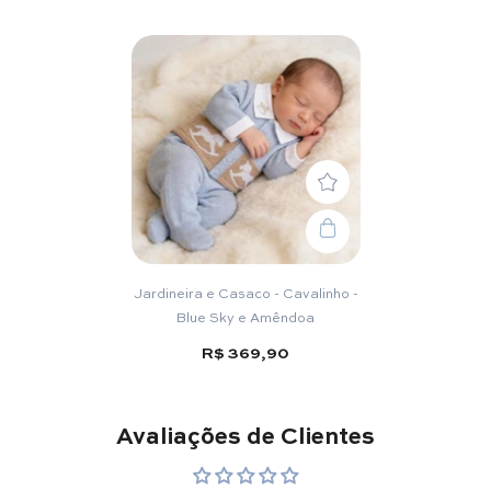
Jardineira e Casaco - Cavalinho -
Blue Sky e Amêndoa
R$ 369,90
Avaliações de Clientes