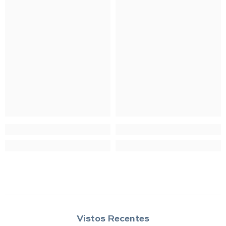
Vistos Recentes