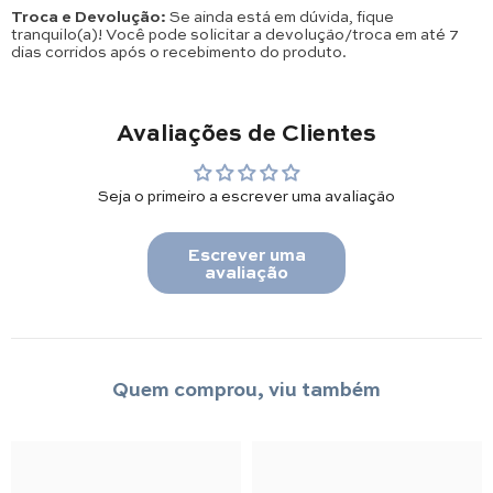
Troca e Devolução:
Se ainda está em dúvida, fique
tranquilo(a)! Você pode solicitar a devolução/troca em até 7
dias corridos após o recebimento do produto.
Avaliações de Clientes
Seja o primeiro a escrever uma avaliação
Escrever uma
avaliação
Quem comprou, viu também