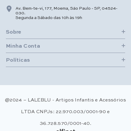
Av. Bem-te-vi, 177, Moema, São Paulo - SP, 04524-
030.
Segunda a Sábado das 10h às 19h
Sobre
Minha Conta
Políticas
@2024 – LALEBLU - Artigos Infantis e Acessórios
LTDA CNPJs: 22.970.003/0001-90 e
36.728.570/0001-40.