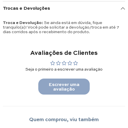
Trocas e Devoluções
Troca e Devolução:
Se ainda está em dúvida, fique
tranquilo(a)! Você pode solicitar a devolução/troca em até 7
dias corridos após o recebimento do produto.
Avaliações de Clientes
Seja o primeiro a escrever uma avaliação
Escrever uma
avaliação
Quem comprou, viu também