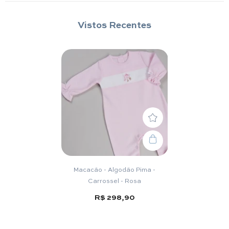
Vistos Recentes
Macacão - Algodão Pima -
Carrossel - Rosa
R$ 298,90