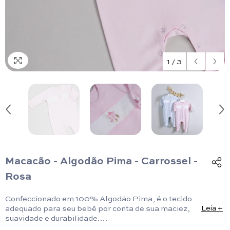
1
/
3
Macacão - Algodão Pima - Carrossel -
Rosa
Confeccionado em 100% Algodão Pima, é o tecido
adequado para seu bebê por conta de sua maciez,
Leia +
suavidade e durabilidade.