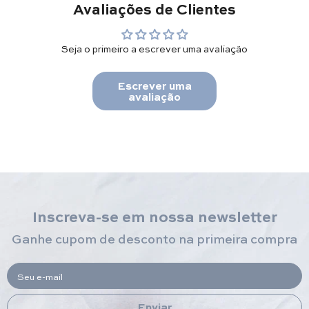
Avaliações de Clientes
Seja o primeiro a escrever uma avaliação
Escrever uma
avaliação
Inscreva-se em nossa newsletter
Ganhe cupom de desconto na primeira compra
Seu e-mail
Enviar