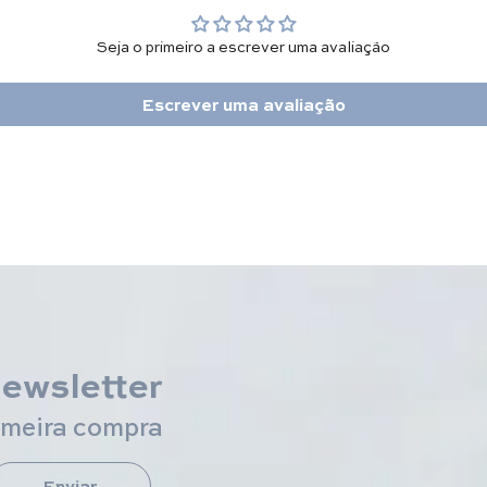
Seja o primeiro a escrever uma avaliação
Escrever uma avaliação
newsletter
imeira compra
Enviar