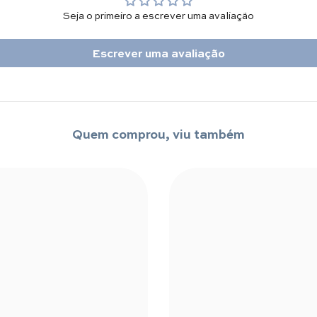
Seja o primeiro a escrever uma avaliação
Escrever uma avaliação
Quem comprou, viu também