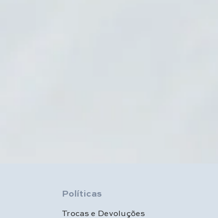
Políticas
Trocas e Devoluções