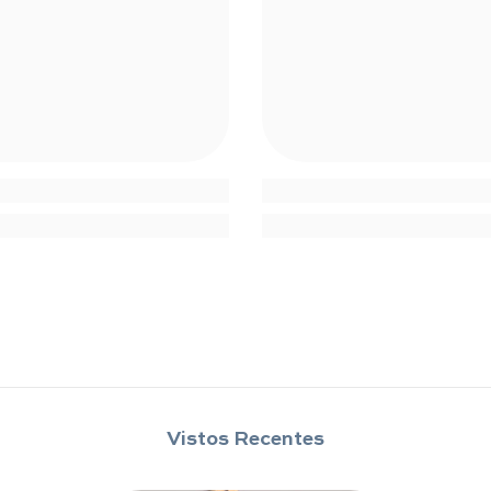
Compartilhar
Vistos Recentes