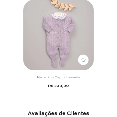
Macacão - Capri - Lavanda
R$ 249,90
Avaliações de Clientes