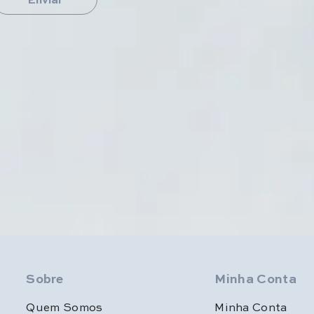
Sobre
Minha Conta
Quem Somos
Minha Conta