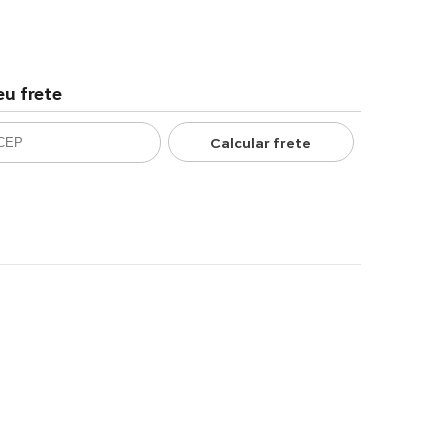
eu frete
Calcular frete