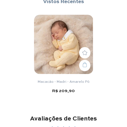
Vistos Recentes
Macacão - Madri - Amarelo Pó
R$ 209,90
Avaliações de Clientes