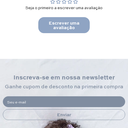
Seja o primeiro a escrever uma avaliação
Escrever uma
avaliação
Inscreva-se em nossa newsletter
Ganhe cupom de desconto na primeira compra
Seu e-mail
Enviar