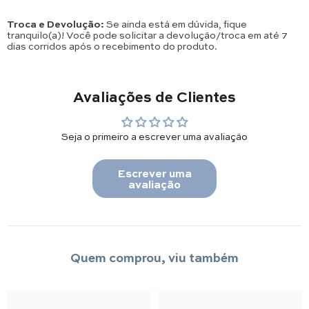
Troca e Devolução:
Se ainda está em dúvida, fique
tranquilo(a)! Você pode solicitar a devolução/troca em até 7
dias corridos após o recebimento do produto.
Avaliações de Clientes
Seja o primeiro a escrever uma avaliação
Escrever uma
avaliação
Quem comprou, viu também