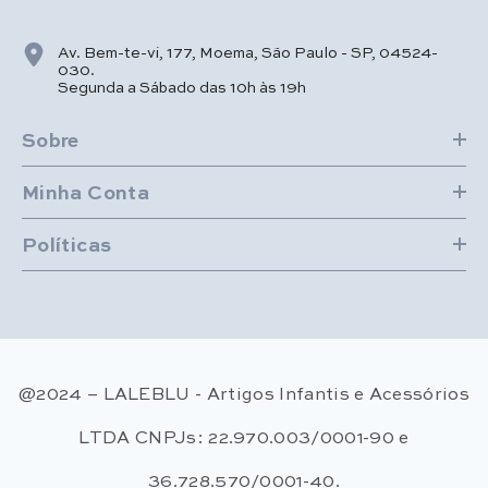
Av. Bem-te-vi, 177, Moema, São Paulo - SP, 04524-
030.
Segunda a Sábado das 10h às 19h
Sobre
Minha Conta
Políticas
@2024 – LALEBLU - Artigos Infantis e Acessórios
LTDA CNPJs: 22.970.003/0001-90 e
36.728.570/0001-40.