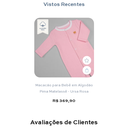
Vistos Recentes
Macacão para Bebê em Algodão
Pima Matelassê - Ursa Rosa
R$ 369,90
Avaliações de Clientes