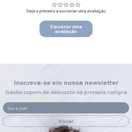
Seja o primeiro a escrever uma avaliação
Escrever uma
avaliação
Inscreva-se em nossa newsletter
Ganhe cupom de desconto na primeira compra
Seu e-mail
Enviar