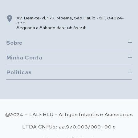
Av. Bem-te-vi, 177, Moema, São Paulo - SP, 04524-
030.
Segunda a Sábado das 10h às 19h
Sobre
Minha Conta
Políticas
@2024 – LALEBLU - Artigos Infantis e Acessórios
LTDA CNPJs: 22.970.003/0001-90 e