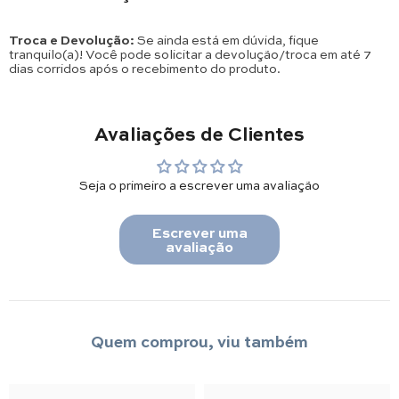
Troca e Devolução:
Se ainda está em dúvida, fique
tranquilo(a)! Você pode solicitar a devolução/troca em até 7
dias corridos após o recebimento do produto.
Avaliações de Clientes
Seja o primeiro a escrever uma avaliação
Escrever uma
avaliação
Quem comprou, viu também