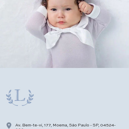
Av. Bem-te-vi, 177, Moema, São Paulo - SP, 04524-