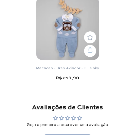
Macacão - Urso Aviador - Blue sky
R$ 259,90
Avaliações de Clientes
Seja o primeiro a escrever uma avaliação