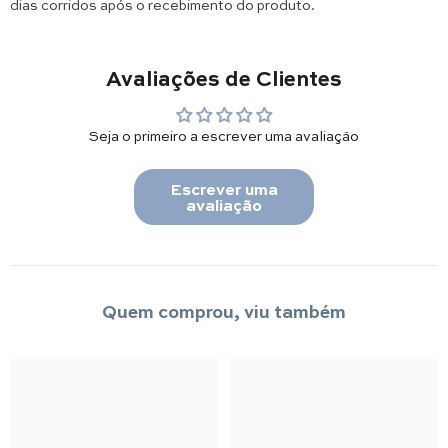
dias corridos após o recebimento do produto.
Avaliações de Clientes
Seja o primeiro a escrever uma avaliação
Escrever uma
avaliação
Quem comprou, viu também