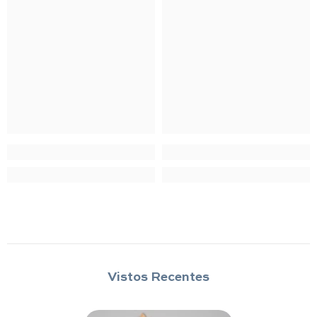
Vistos Recentes