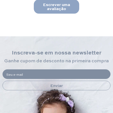
Escrever uma
avaliação
Inscreva-se em nossa newsletter
Ganhe cupom de desconto na primeira compra
Seu e-mail
Enviar